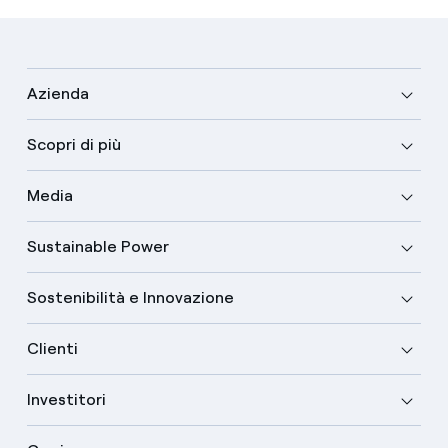
Azienda
Scopri di più
Media
Sustainable Power
Sostenibilità e Innovazione
Clienti
Investitori