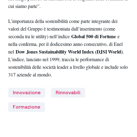
cui siamo parte”.
L’importanza della sostenibilità come parte integrante dei
valori del Gruppo è testimoniata dall’inserimento (come
Global 500 di Fortune
seconda tra le utility) nell’indice
e
nella conferma, per il dodicesimo anno consecutivo, di Enel
Dow Jones Sustainability World Index (DJSI World)
nel
.
L’indice, lanciato nel 1999, traccia le performance di
sostenibilità delle società leader a livello globale e include solo
317 aziende al mondo.
Innovazione
Rinnovabili
Formazione