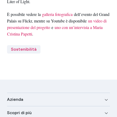
Liter of Light.
È possibile vedere la
galleria fotografica
dell’evento del Grand
Palais su Flickr, mentre su Youtube è disponibile
un video di
presentazione del progetto
e
uno con un’intervista a Maria
Cristina Papetti
.
Sostenibilità
Azienda
Scopri di più