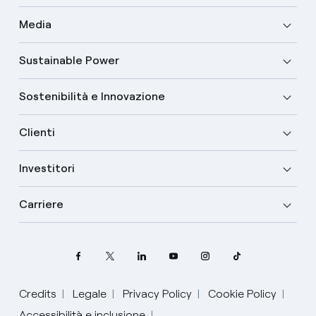
Media
Sustainable Power
Sostenibilità e Innovazione
Clienti
Investitori
Carriere
Credits
Legale
Privacy Policy
Cookie Policy
Accessibilità e inclusione