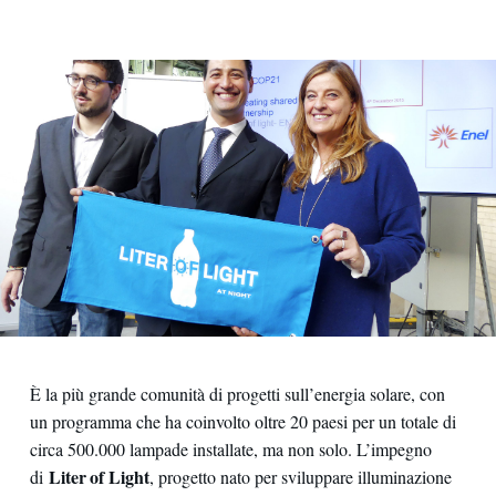
È la più grande comunità di progetti sull’energia solare, con
un programma che ha coinvolto oltre 20 paesi per un totale di
circa 500.000 lampade installate, ma non solo. L’impegno
Liter of Light
di
, progetto nato per sviluppare illuminazione