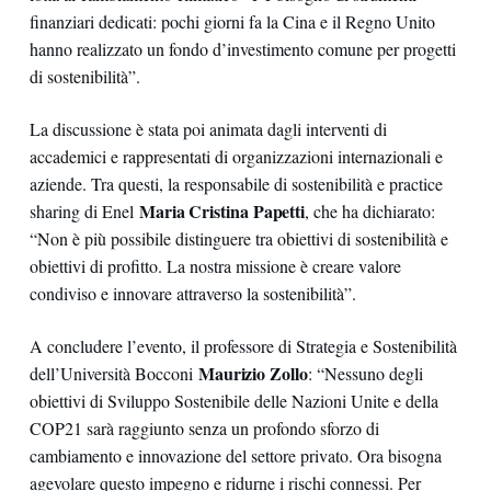
finanziari dedicati: pochi giorni fa la Cina e il Regno Unito
hanno realizzato un fondo d’investimento comune per progetti
di sostenibilità”.
La discussione è stata poi animata dagli interventi di
accademici e rappresentati di organizzazioni internazionali e
aziende. Tra questi, la responsabile di sostenibilità e practice
Maria Cristina Papetti
sharing di Enel
, che ha dichiarato:
“Non è più possibile distinguere tra obiettivi di sostenibilità e
obiettivi di profitto. La nostra missione è creare valore
condiviso e innovare attraverso la sostenibilità”.
A concludere l’evento, il professore di Strategia e Sostenibilità
Maurizio Zollo
dell’Università Bocconi
: “Nessuno degli
obiettivi di Sviluppo Sostenibile delle Nazioni Unite e della
COP21 sarà raggiunto senza un profondo sforzo di
cambiamento e innovazione del settore privato. Ora bisogna
agevolare questo impegno e ridurne i rischi connessi. Per