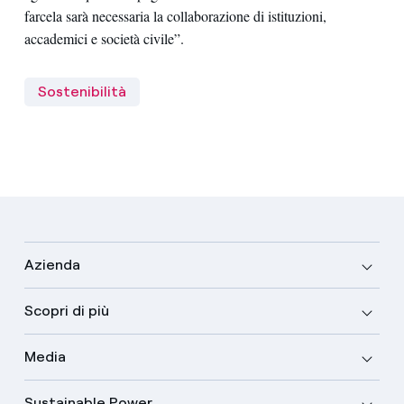
farcela sarà necessaria la collaborazione di istituzioni,
accademici e società civile”.
Sostenibilità
Azienda
Scopri di più
Media
Sustainable Power