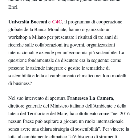
Enel.
Università Bocconi
C4C
e
, il programma di cooperazione
globale della Banca Mondiale, hanno organizzato un
workshop a Milano per presentare i risultati di tre anni di
ricerche sulle collaborazioni tra governi, organizzazioni
internazionali e aziende per un’economia più sostenibile. La
questione fondamentale da discutere era la seguente: come
possono le aziende integrare e gestire le tematiche di
sostenibilità e lotta al cambiamento climatico nei loro modelli
di business?
Francesco La Camera
Nel suo intervento di apertura
,
direttore generale del Ministero italiano dell’Ambiente e della
tutela del Territorio e del Mare, ha sottolineato come “nel 2016
nessun Paese può aspirare a giocare un ruolo internazionale
senza avere una chiara strategia di sostenibilità”. Per vincere la
lotta al cambiamento climatico “c’è bisogno di strumenti