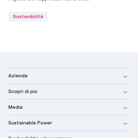
Sostenibilità
Azienda
Scopri di più
Media
Sustainable Power