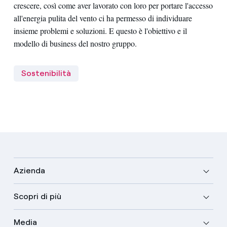
crescere, così come aver lavorato con loro per portare l'accesso
all'energia pulita del vento ci ha permesso di individuare
insieme problemi e soluzioni. E questo è l'obiettivo e il
modello di business del nostro gruppo.
Sostenibilità
Azienda
Scopri di più
Media