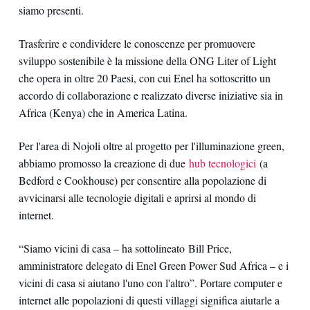
siamo presenti.
Trasferire e condividere le conoscenze per promuovere
sviluppo sostenibile è la missione della ONG Liter of Light
che opera in oltre 20 Paesi, con cui Enel ha sottoscritto un
accordo di collaborazione e realizzato diverse iniziative sia in
Africa (Kenya) che in America Latina.
Per l'area di Nojoli oltre al progetto per l'illuminazione green,
abbiamo promosso la creazione di due
hub tecnologici
(a
Bedford e Cookhouse) per consentire alla popolazione di
avvicinarsi alle tecnologie digitali e aprirsi al mondo di
internet.
“Siamo vicini di casa – ha sottolineato Bill Price,
amministratore delegato di Enel Green Power Sud Africa – e i
vicini di casa si aiutano l'uno con l'altro”. Portare computer e
internet alle popolazioni di questi villaggi significa aiutarle a