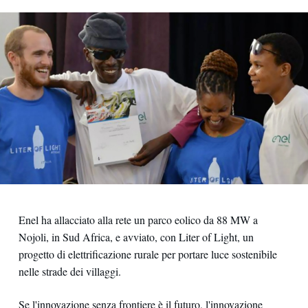
Enel ha allacciato alla rete un parco eolico da 88 MW a
Nojoli, in Sud Africa, e avviato, con Liter of Light, un
progetto di elettrificazione rurale per portare luce sostenibile
nelle strade dei villaggi.
Se l'innovazione senza frontiere è il futuro, l'innovazione