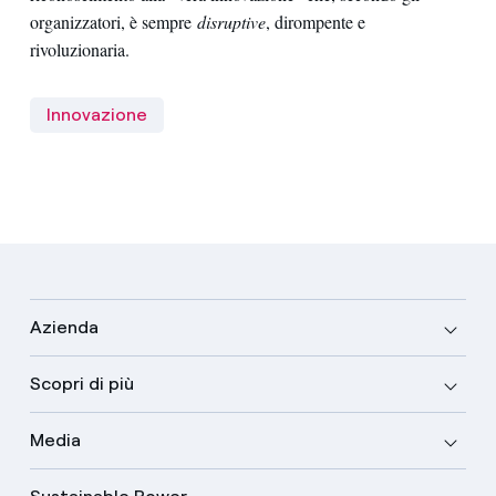
organizzatori, è sempre
disruptive
, dirompente e
rivoluzionaria.
Innovazione
Azienda
Scopri di più
Media