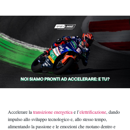
Accelerare la
transizione energetica
e l’
elettrificazione
, dando
impulso allo sviluppo tecnologico e, allo stesso tempo,
alimentando la passione e le emozioni che ruotano dentro e