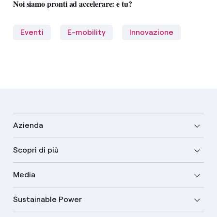
Noi siamo pronti ad accelerare: e tu?
Eventi
E-mobility
Innovazione
Azienda
Scopri di più
Media
Sustainable Power