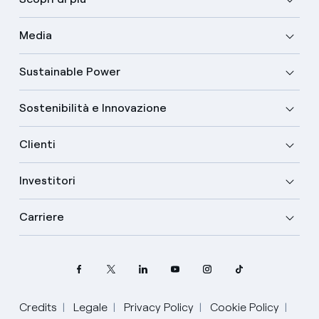
Media
Sustainable Power
Sostenibilità e Innovazione
Clienti
Investitori
Carriere
Credits
Legale
Privacy Policy
Cookie Policy