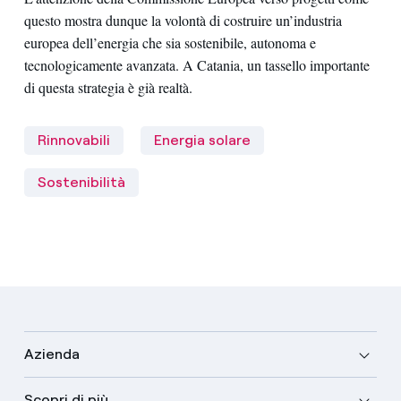
questo mostra dunque la volontà di costruire un’industria
europea dell’energia che sia sostenibile, autonoma e
tecnologicamente avanzata. A Catania, un tassello importante
di questa strategia è già realtà.
Rinnovabili
Energia solare
Sostenibilità
Azienda
Scopri di più