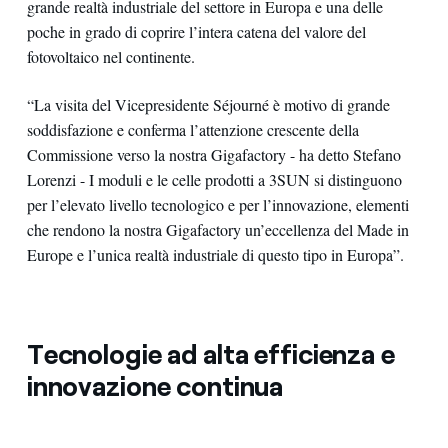
grande realtà industriale del settore in Europa e una delle
poche in grado di coprire l’intera catena del valore del
fotovoltaico nel continente.
“La visita del Vicepresidente Séjourné è motivo di grande
soddisfazione e conferma l’attenzione crescente della
Commissione verso la nostra Gigafactory - ha detto Stefano
Lorenzi - I moduli e le celle prodotti a 3SUN si distinguono
per l’elevato livello tecnologico e per l’innovazione, elementi
che rendono la nostra Gigafactory un’eccellenza del Made in
Europe e l’unica realtà industriale di questo tipo in Europa”.
Tecnologie ad alta efficienza e
innovazione continua