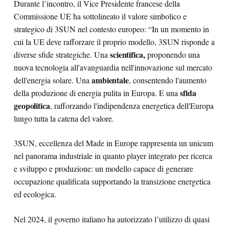
Durante l’incontro, il Vice Presidente francese della
Commissione UE ha sottolineato il valore simbolico e
strategico di 3SUN nel contesto europeo: “In un momento in
cui la UE deve rafforzare il proprio modello, 3SUN risponde a
scientifica,
diverse sfide strategiche. Una
proponendo una
nuova tecnologia all'avanguardia nell'innovazione sul mercato
ambientale
dell'energia solare. Una
, consentendo l'aumento
sfida
della produzione di energia pulita in Europa. E una
geopolitica
, rafforzando l'indipendenza energetica dell'Europa
lungo tutta la catena del valore.
3SUN, eccellenza del Made in Europe rappresenta un unicum
nel panorama industriale in quanto player integrato per ricerca
e sviluppo e produzione: un modello capace di generare
occupazione qualificata supportando la transizione energetica
ed ecologica.
Nel 2024, il governo italiano ha autorizzato l’utilizzo di quasi