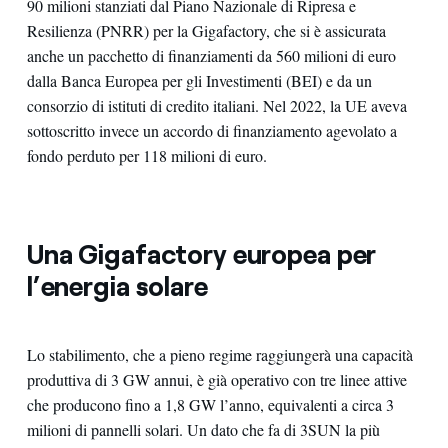
90 milioni stanziati dal Piano Nazionale di Ripresa e
Resilienza (PNRR) per la Gigafactory, che si è assicurata
anche un pacchetto di finanziamenti da 560 milioni di euro
dalla Banca Europea per gli Investimenti (BEI) e da un
consorzio di istituti di credito italiani. Nel 2022, la UE aveva
sottoscritto invece un accordo di finanziamento agevolato a
fondo perduto per 118 milioni di euro.
Una Gigafactory europea per
l’energia solare
Lo stabilimento, che a pieno regime raggiungerà una capacità
produttiva di 3 GW annui, è già operativo con tre linee attive
che producono fino a 1,8 GW l’anno, equivalenti a circa 3
milioni di pannelli solari. Un dato che fa di 3SUN la più