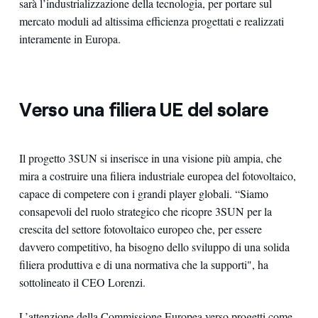
sarà l’industrializzazione della tecnologia, per portare sul
mercato moduli ad altissima efficienza progettati e realizzati
interamente in Europa.
Verso una filiera UE del solare
Il progetto 3SUN si inserisce in una visione più ampia, che
mira a costruire una filiera industriale europea del fotovoltaico,
capace di competere con i grandi player globali. “Siamo
consapevoli del ruolo strategico che ricopre 3SUN per la
crescita del settore fotovoltaico europeo che, per essere
davvero competitivo, ha bisogno dello sviluppo di una solida
filiera produttiva e di una normativa che la supporti", ha
sottolineato il CEO Lorenzi.
L’attenzione della Commissione Europea verso progetti come