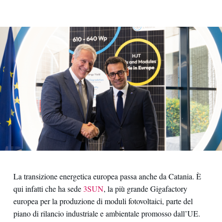
La transizione energetica europea passa anche da Catania. È
qui infatti che ha sede
3SUN
, la più grande Gigafactory
europea per la produzione di moduli fotovoltaici, parte del
piano di rilancio industriale e ambientale promosso dall’UE.