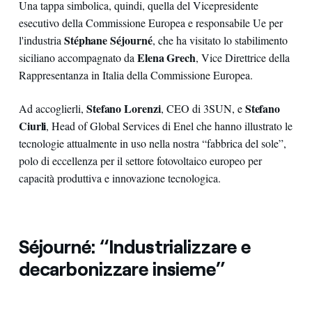
Una tappa simbolica, quindi, quella del Vicepresidente
esecutivo della Commissione Europea e responsabile Ue per
Stéphane Séjourné
l'industria
, che ha visitato lo stabilimento
Elena Grech
siciliano accompagnato da
, Vice Direttrice della
Rappresentanza in Italia della Commissione Europea.
Stefano Lorenzi
Stefano
Ad accoglierli,
, CEO di 3SUN, e
Ciurli
, Head of Global Services di Enel che hanno illustrato le
tecnologie attualmente in uso nella nostra “fabbrica del sole”,
polo di eccellenza per il settore fotovoltaico europeo per
capacità produttiva e innovazione tecnologica.
Séjourné: “Industrializzare e
decarbonizzare insieme”