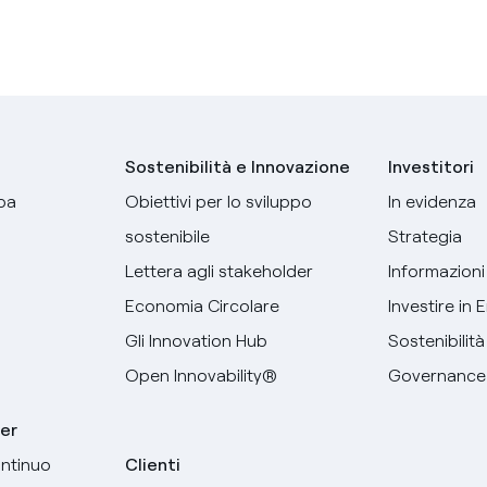
Sostenibilità e Innovazione
Investitori
pa
Obiettivi per lo sviluppo
In evidenza
sostenibile
Strategia
Lettera agli stakeholder
Informazioni 
Economia Circolare
Investire in 
Gli Innovation Hub
Sostenibilità
Open Innovability®
Governance
er
ntinuo
Clienti