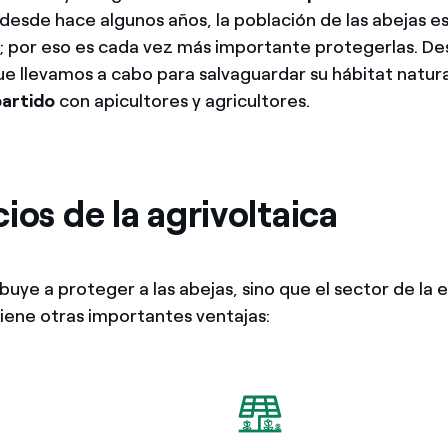
desde hace algunos años, la población de las abejas e
 por eso es cada vez más importante protegerlas. De
ue llevamos a cabo para salvaguardar su hábitat natura
artido
con apicultores y agricultores.
ios de la agrivoltaica
buye a proteger a las abejas, sino que el sector de la 
tiene otras importantes ventajas: