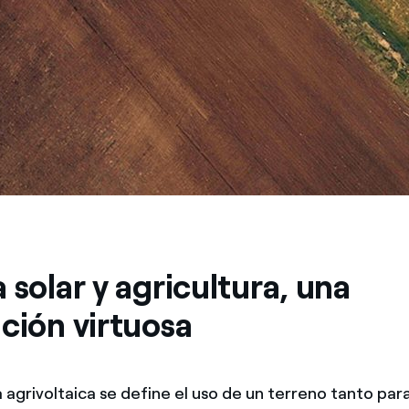
 solar y agricultura, una
ación virtuosa
 agrivoltaica se define el uso de un terreno tanto par