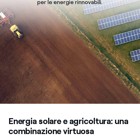
per le energie rinnovabili.
Energia solare e agricoltura: una
combinazione virtuosa