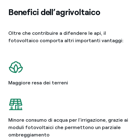
Benefici dell’agrivoltaico
Oltre che contribuire a difendere le api, il
fotovoltaico comporta altri importanti vantaggi:
Maggiore resa dei terreni
Minore consumo di acqua per l’irrigazione, grazie ai
moduli fotovoltaici che permettono un parziale
ombreggiamento