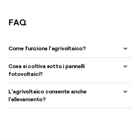
FAQ
Come funziona l’agrivoltaico?
Cosa si coltiva sotto i pannelli
fotovoltaici?
L’agrivoltaico consente anche
l’allevamento?