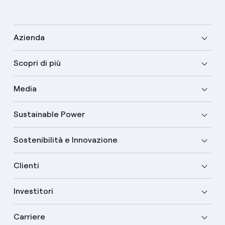
Azienda
Scopri di più
Media
Sustainable Power
Sostenibilità e Innovazione
Clienti
Investitori
Carriere