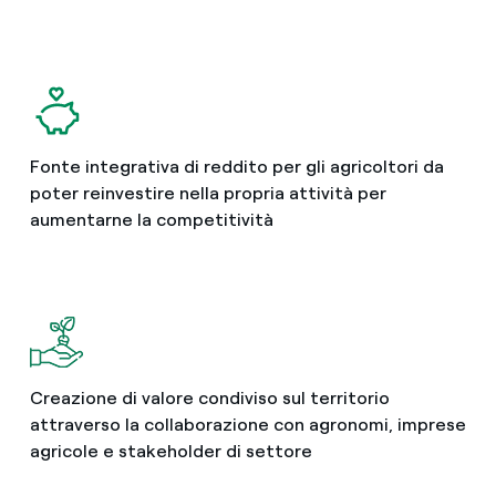
Fonte integrativa di reddito per gli agricoltori da
poter reinvestire nella propria attività per
aumentarne la competitività
Creazione di valore condiviso sul territorio
attraverso la collaborazione con agronomi, imprese
agricole e stakeholder di settore