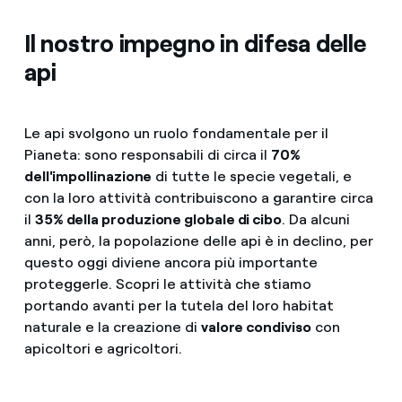
Il nostro impegno in difesa delle
api
Le api svolgono un ruolo fondamentale per il
Pianeta: sono responsabili di circa il
70%
dell'impollinazione
di tutte le specie vegetali, e
con la loro attività contribuiscono a garantire circa
il
35% della produzione globale di cibo
. Da alcuni
anni, però, la popolazione delle api è in declino, per
questo oggi diviene ancora più importante
proteggerle. Scopri le attività che stiamo
portando avanti per la tutela del loro habitat
naturale e la creazione di
valore condiviso
con
apicoltori e agricoltori.