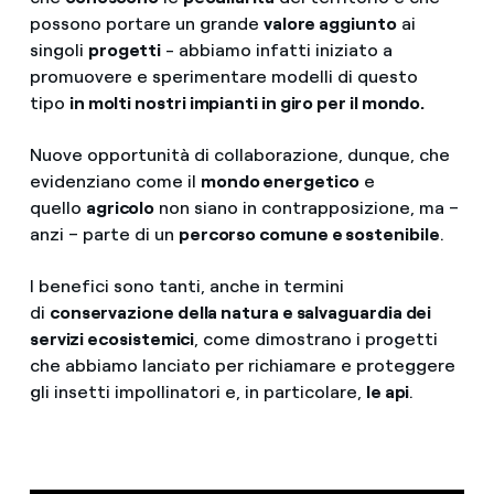
possono portare un grande
valore aggiunto
ai
singoli
progetti
- abbiamo infatti iniziato a
promuovere e sperimentare modelli di questo
tipo
in molti nostri impianti in giro per il mondo.
Nuove opportunità di collaborazione, dunque, che
evidenziano come il
mondo energetico
e
quello
agricolo
non siano in contrapposizione, ma –
anzi – parte di un
percorso comune e sostenibile
.
I benefici sono tanti, anche in termini
di
conservazione della natura e salvaguardia dei
servizi ecosistemici
, come dimostrano i progetti
che abbiamo lanciato per richiamare e proteggere
gli insetti impollinatori e, in particolare,
le api
.