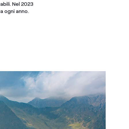
bili. Nel 2023
a ogni anno.