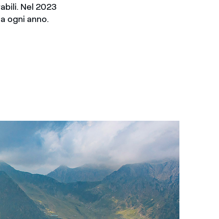
bili. Nel 2023
a ogni anno.