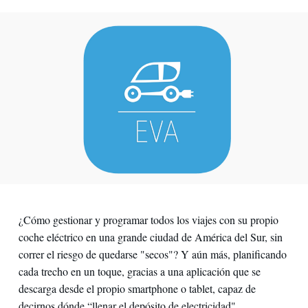
¿Cómo gestionar y programar todos los viajes con su propio
coche eléctrico en una grande ciudad de América del Sur, sin
correr el riesgo de quedarse "secos"? Y aún más, planificando
cada trecho en un toque, gracias a una aplicación que se
descarga desde el propio smartphone o tablet, capaz de
decirnos dónde “llenar el depósito de electricidad",