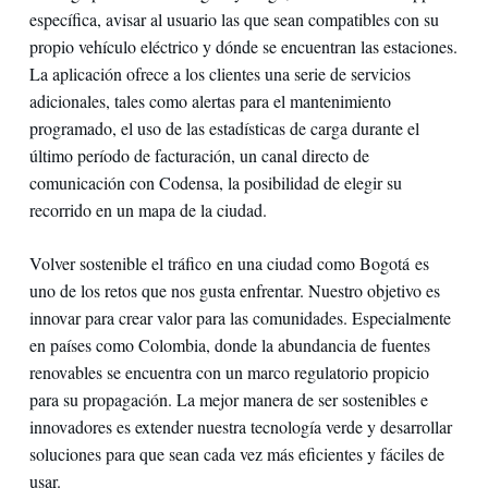
específica, avisar al usuario las que sean compatibles con su
propio vehículo eléctrico y dónde se encuentran las estaciones.
La aplicación ofrece a los clientes una serie de servicios
adicionales, tales como alertas para el mantenimiento
programado, el uso de las estadísticas de carga durante el
último período de facturación, un canal directo de
comunicación con Codensa, la posibilidad de elegir su
recorrido en un mapa de la ciudad.
Volver sostenible el tráfico en una ciudad como Bogotá es
uno de los retos que nos gusta enfrentar. Nuestro objetivo es
innovar para crear valor para las comunidades. Especialmente
en países como Colombia, donde la abundancia de fuentes
renovables se encuentra con un marco regulatorio propicio
para su propagación. La mejor manera de ser sostenibles e
innovadores es extender nuestra tecnología verde y desarrollar
soluciones para que sean cada vez más eficientes y fáciles de
usar.