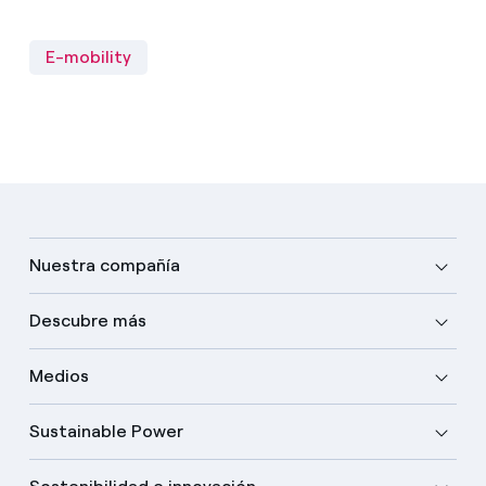
E-mobility
Nuestra compañía
Descubre más
Medios
Sustainable Power