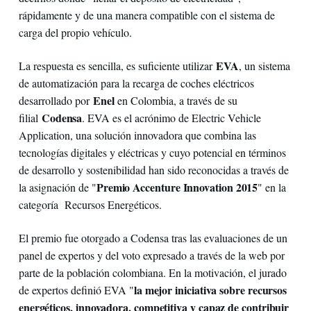
rápidamente y de una manera compatible con el sistema de
carga del propio vehículo.
EVA
La respuesta es sencilla, es suficiente utilizar
, un sistema
de automatización para la recarga de coches eléctricos
Enel
desarrollado por
en Colombia, a través de su
Codensa
filial
. EVA es el acrónimo de Electric Vehicle
Application, una solución innovadora que combina las
tecnologías digitales y eléctricas y cuyo potencial en términos
de desarrollo y sostenibilidad han sido reconocidas a través de
Premio Accenture Innovation 2015
la asignación de "
" en la
categoría Recursos Energéticos.
El premio fue otorgado a Codensa tras las evaluaciones de un
panel de expertos y del voto expresado a través de la web por
parte de la población colombiana. En la motivación, el jurado
la mejor iniciativa sobre recursos
de expertos definió EVA "
energéticos, innovadora, competitiva y capaz de contribuir