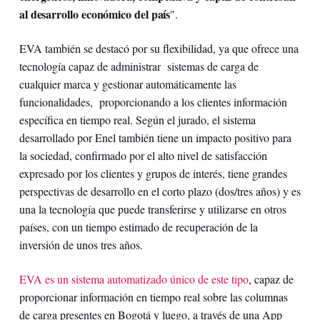
al desarrollo económico del país
".
EVA también se destacó por su flexibilidad, ya que ofrece una
tecnología capaz de administrar sistemas de carga de
cualquier marca y gestionar automáticamente las
funcionalidades, proporcionando a los clientes información
específica en tiempo real. Según el jurado, el sistema
desarrollado por Enel también tiene un impacto positivo para
la sociedad, confirmado por el alto nivel de satisfacción
expresado por los clientes y grupos de interés, tiene grandes
perspectivas de desarrollo en el corto plazo (dos/tres años) y es
una la tecnología que puede transferirse y utilizarse en otros
países, con un tiempo estimado de recuperación de la
inversión de unos tres años.
EVA es un sistema automatizado único de este tipo
, capaz de
proporcionar información en tiempo real sobre las columnas
de carga presentes en Bogotá y luego, a través de una App