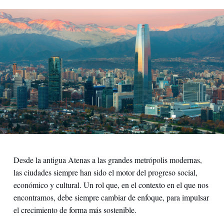
Desde la antigua Atenas a las grandes metrópolis modernas,
las ciudades siempre han sido el motor del progreso social,
económico y cultural. Un rol que, en el contexto en el que nos
encontramos, debe siempre cambiar de enfoque, para impulsar
el crecimiento de forma más sostenible.