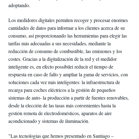
adoptando.
Los medidores digitales permiten recoger y procesar enormes
cantidades de datos para informar a los clientes acerca de su
consumo, así proporcionando las herramientas para elegir las
tarifas más adecuadas a sus necesidades, mediante la
reducción de consumo de combustible, las emisiones y los
costes. Gracias a la digitalización de la red y el medidor
inteligente es, en efecto possibilei reducir el tiempo de
respuesta en caso de fallo y ampliar la gama de servicios, con
soluciones cada vez más inteligentes: la infraestructura de
recarga para coches eléctricos a la gestión de pequeños
sistemas de auto- la producción a partir de fuentes renovables,
desde la elección de las tasas más convenientes hasta la
gestión remota de electrodomésticos, aparatos de aire
acondicionado y sistemas de iluminación.
"Las tecnologías que hemos presentado en Santiago –