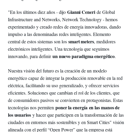
Gianni Ceneri
"En los últimos diez años - dijo
de Global
Infrastructure and Networks, Network Technology - hemos
experimentado y creado redes de energía innovadoras, dando
impulso a las denominadas redes inteligentes. Elemento
smart meters
central de estos sistemas son los
, medidores
electrónicos inteligentes. Una tecnología que seguimos
un nuevo paradigma energético
innovando, para definir
.
Nuestra visión del futuro es la creación de un modelo
energético capaz de integrar la producción renovable en la red
eléctrica, facilitando su uso generalizado, y ofrecer servicios
eficientes. Soluciones que cambian el rol de los clientes, que
de consumidores pasivos se convierten en protagonistas. Estas
poner la energía en las manos de
tecnologías nos permiten
los usuarios
y hacer que participen en la transformación de las
ciudades en entornos más sostenibles y en Smart Cities" visión
alineada con el perfil “Open Power” que la empresa está