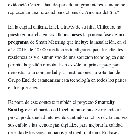
evidenció Ceneri - han despertado un gran interés, aunque no
representen una novedad para el país de América del Sur."
En la capital chilena, Enel, a través de su filial Chilectra, ha
un
puesto en marcha en los últimos meses la primera fase de
programa
de Smart Metering que incluye la instalación, en el
año 2016, de 50.000 medidores inteligentes para los clientes
residenciales y el suministro de una solución tecnológica que
permita la gestión remota. Esto es sólo un primer paso para
demostrar a la comunidad y las instituciones la voluntad del
Grupo Enel de estandarizar esta tecnología en todos los países
en los que opera.
Smartcity
Es parte de este contexto también el proyecto
Santiago
: en el barrio de Huechuraba se ha desarrollado un
prototipo de ciudad inteligente centrado en el uso de la energía
sostenible y las tecnologías digitales, para mejorar la calidad
de vida de los seres humanos y el medio urbano. En base a