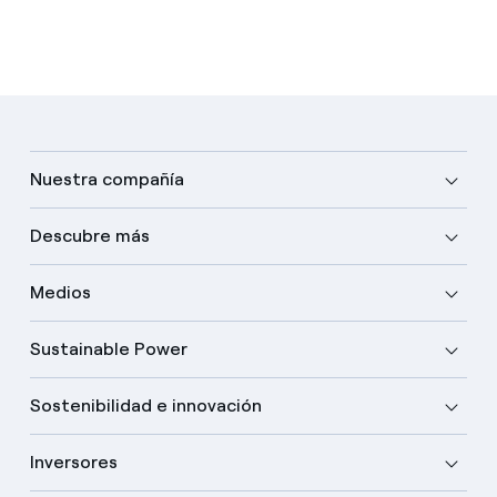
Nuestra compañía
Descubre más
Medios
Sustainable Power
Sostenibilidad e innovación
Inversores