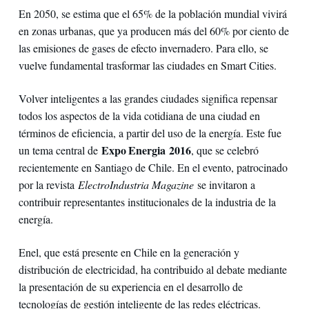
En 2050, se estima que el 65% de la población mundial vivirá
en zonas urbanas, que ya producen más del 60% por ciento de
las emisiones de gases de efecto invernadero. Para ello, se
vuelve fundamental trasformar las ciudades en Smart Cities.
Volver inteligentes a las grandes ciudades significa repensar
todos los aspectos de la vida cotidiana de una ciudad en
términos de eficiencia, a partir del uso de la energía. Este fue
Expo Energia 2016
un tema central de
, que se celebró
recientemente en Santiago de Chile. En el evento, patrocinado
por la revista
ElectroIndustria Magazine
se invitaron a
contribuir representantes institucionales de la industria de la
energía.
Enel, que está presente en Chile en la generación y
distribución de electricidad, ha contribuido al debate mediante
la presentación de su experiencia en el desarrollo de
tecnologías de gestión inteligente de las redes eléctricas.