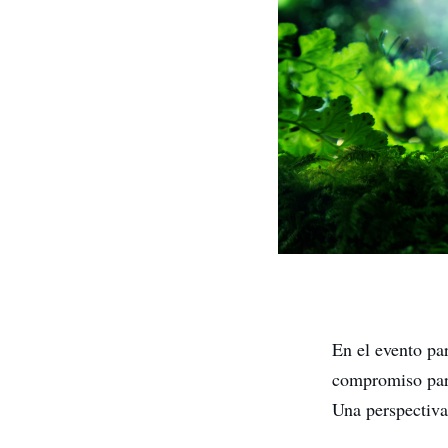
En el evento pa
compromiso para
Una perspectiva