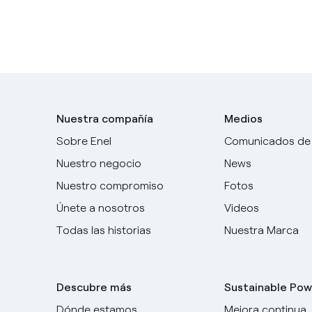
Nuestra compañía
Medios
Sobre Enel
Comunicados de
Nuestro negocio
News
Nuestro compromiso
Fotos
Únete a nosotros
Videos
Todas las historias
Nuestra Marca
Descubre más
Sustainable Pow
Dónde estamos
Mejora continua