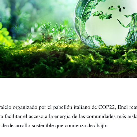
ralelo organizado por el pabellón italiano de COP22, Enel rea
 facilitar el acceso a la energía de las comunidades más ais
 de desarrollo sostenible que comienza de abajo.