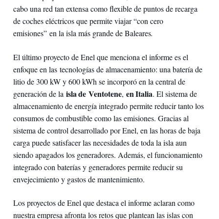
cabo una red tan extensa como flexible de puntos de recarga
de coches eléctricos que permite viajar “con cero
emisiones” en la isla más grande de Baleares
.
El último proyecto de Enel que menciona el informe es el
enfoque en las tecnologías de almacenamiento: una batería de
litio de 300 kW y 600 kWh se incorporó en la central de
isla de
Ventotene
en Italia
generación de la
,
. El sistema de
almacenamiento de energía integrado permite reducir tanto los
consumos de combustible como las emisiones. Gracias al
sistema de control desarrollado por Enel, en las horas de baja
carga puede satisfacer las necesidades de toda la isla aun
siendo apagados los generadores. Además, el funcionamiento
integrado con baterías y generadores permite reducir su
envejecimiento y gastos de mantenimiento.
Los proyectos de Enel que destaca el informe aclaran como
nuestra empresa afronta los retos que plantean las islas con