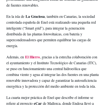
de fuentes renovables.
La Graciosa
En la isla de
, también en Canarias, la sociedad
controlada española de Enel está realizando una pequeña red
inteligente (“Smart grid”), para integrar la generación
distribuida de las plantas fotovoltaicas, con batería y
supercondensadores que permiten equilibrar las cargas de
energía.
El Hierro
Además, en
, gracias a la estrecha colaboración con
el ayuntamiento y el Instituto Tecnológico de Canarias (ITC),
se puso en funcionamiento una central hidroeólica que
combina viento y agua al integrar las dos fuentes en una planta
renovable innovadora y capaz de garantizar la autosuficiencia
energética y la protección del medio ambiente en toda la isla.
La cuarta mejor práctica de Enel que describe el informe se
eCar
refiere al proyecto
de Mallorca, donde Endesa llevó a