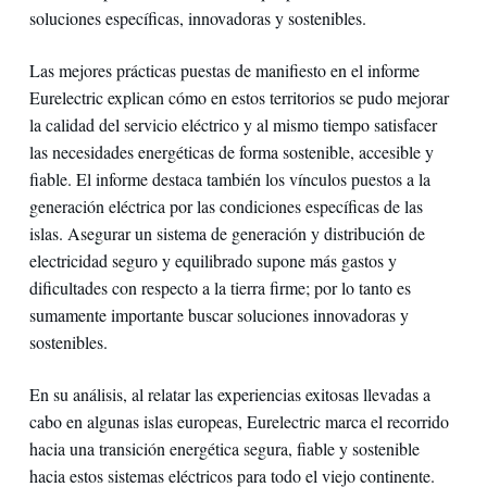
soluciones específicas, innovadoras y sostenibles.
Las mejores prácticas puestas de manifiesto en el informe
Eurelectric explican cómo en estos territorios se pudo mejorar
la calidad del servicio eléctrico y al mismo tiempo satisfacer
las necesidades energéticas de forma sostenible, accesible y
fiable. El informe destaca también los vínculos puestos a la
generación eléctrica por las condiciones específicas de las
islas. Asegurar un sistema de generación y distribución de
electricidad seguro y equilibrado supone más gastos y
dificultades con respecto a la tierra firme; por lo tanto es
sumamente importante buscar soluciones innovadoras y
sostenibles.
En su análisis, al relatar las experiencias exitosas llevadas a
cabo en algunas islas europeas, Eurelectric marca el recorrido
hacia una transición energética segura, fiable y sostenible
hacia estos sistemas eléctricos para todo el viejo continente.