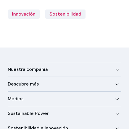
Innovación
Sostenibilidad
Nuestra compañía
Descubre más
Medios
Sustainable Power
Sostenibilidad e innovación