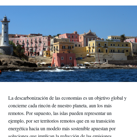
La descarbonización de las economías es un objetivo global y
concierne cada rincón de nuestro planeta, aun los más
remotos. Por supuesto, las islas pueden representar un
ejemplo, por ser territorios remotos que en su transición
energética hacia un modelo más sostenible apuestan por
soluciones que implican la reducción de las emisiones.