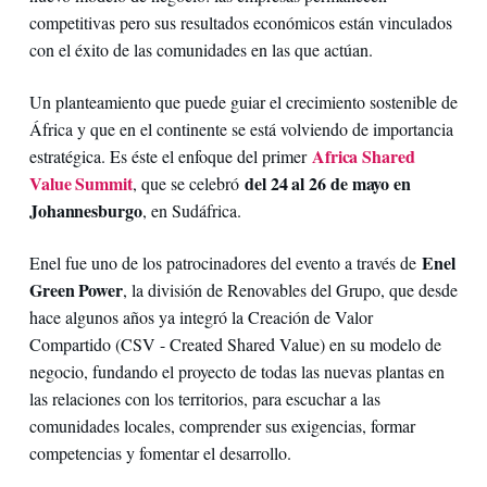
competitivas pero sus resultados económicos están vinculados
con el éxito de las comunidades en las que actúan.
Un planteamiento que puede guiar el crecimiento sostenible de
África y que en el continente se está volviendo de importancia
Africa Shared
estratégica. Es éste el enfoque del primer
Value Summit
del 24 al 26 de mayo en
, que se celebró
Johannesburgo
, en Sudáfrica.
Enel
Enel fue uno de los patrocinadores del evento a través de
Green Power
, la división de Renovables del Grupo, que desde
hace algunos años ya integró la Creación de Valor
Compartido (CSV - Created Shared Value) en su modelo de
negocio, fundando el proyecto de todas las nuevas plantas en
las relaciones con los territorios, para escuchar a las
comunidades locales, comprender sus exigencias, formar
competencias y fomentar el desarrollo.