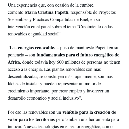
Una experiencia que, con ocasión de la cumbre,
Maria Cristina Papetti
comentó
, responsable de Proyectos
Sostenibles y Prácticas Compartidas de Enel, en su
intervención en el panel sobre el tema “Crecimiento de las
renovables e igualdad social”.
energías renovables
“Las
– puso de manifiesto Papetti en su
fundamentales para el futuro energético de
ponencia – son
África
, donde todavía hoy 600 millones de personas no tienen
acceso a la energía. Las plantas renovables son más
descentralizadas, se construyen más rápidamente, son más
fáciles de instalar y pueden representar un motor de
crecimiento importante, por crear empleo y favorecer un
desarrollo económico y social inclusivo”.
vehículo para la creación de
Por eso las renovables son un
valor para los territorios
pero también una herramienta para
innovar. Nuevas tecnologías en el sector energético, como