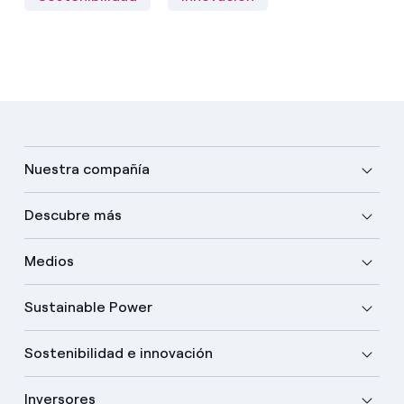
Nuestra compañía
Descubre más
Medios
Sustainable Power
Sostenibilidad e innovación
Inversores