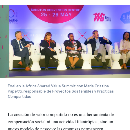
Enel en la Africa Shared Value Summit con Maria Cristina
Papetti, responsable de Proyectos Sostenibles y Prácticas
Compartidas
La creación de valor compartido no es una herramienta de
compensación social ni una actividad filantrópica, sino un
nuevo modelo de negocio: las empresas permanecen