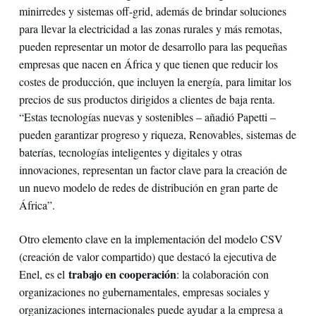
minirredes y sistemas off-grid, además de brindar soluciones
para llevar la electricidad a las zonas rurales y más remotas,
pueden representar un motor de desarrollo para las pequeñas
empresas que nacen en África y que tienen que reducir los
costes de producción, que incluyen la energía, para limitar los
precios de sus productos dirigidos a clientes de baja renta.
“Estas tecnologías nuevas y sostenibles – añadió Papetti –
pueden garantizar progreso y riqueza, Renovables, sistemas de
baterías, tecnologías inteligentes y digitales y otras
innovaciones, representan un factor clave para la creación de
un nuevo modelo de redes de distribución en gran parte de
África”.
Otro elemento clave en la implementación del modelo CSV
(creación de valor compartido) que destacó la ejecutiva de
trabajo en cooperación
Enel, es el
: la colaboración con
organizaciones no gubernamentales, empresas sociales y
organizaciones internacionales puede ayudar a la empresa a