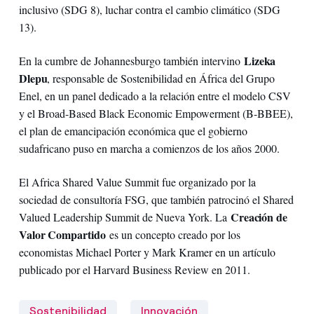
inclusivo (SDG 8), luchar contra el cambio climático (SDG
13).
Lizeka
En la cumbre de Johannesburgo también intervino
Dlepu
, responsable de Sostenibilidad en África del Grupo
Enel, en un panel dedicado a la relación entre el modelo CSV
y el Broad-Based Black Economic Empowerment (B-BBEE),
el plan de emancipación económica que el gobierno
sudafricano puso en marcha a comienzos de los años 2000.
El Africa Shared Value Summit fue organizado por la
sociedad de consultoría FSG, que también patrocinó el Shared
Creación de
Valued Leadership Summit de Nueva York. La
Valor Compartido
es un concepto creado por los
economistas Michael Porter y Mark Kramer en un artículo
publicado por el Harvard Business Review en 2011.
Sostenibilidad
Innovación