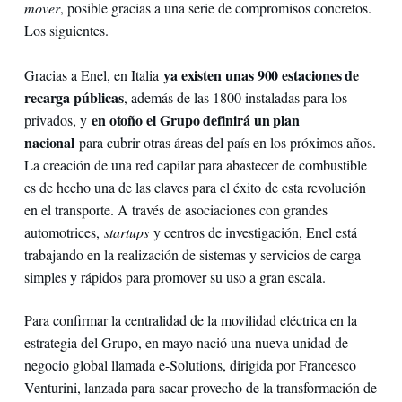
mover
, posible gracias a una serie de compromisos concretos.
Los siguientes.
ya existen unas 900 estaciones de
Gracias a Enel, en Italia
recarga públicas
, además de las 1800 instaladas para los
en otoño el Grupo definirá un plan
privados, y
nacional
para cubrir otras áreas del país en los próximos años.
La creación de una red capilar para abastecer de combustible
es de hecho una de las claves para el éxito de esta revolución
en el transporte. A través de asociaciones con grandes
automotrices,
startups
y centros de investigación, Enel está
trabajando en la realización de sistemas y servicios de carga
simples y rápidos para promover su uso a gran escala.
Para confirmar la centralidad de la movilidad eléctrica en la
estrategia del Grupo, en mayo nació una nueva unidad de
negocio global llamada e-Solutions, dirigida por Francesco
Venturini, lanzada para sacar provecho de la transformación de