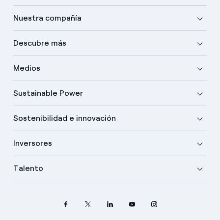
Nuestra compañía
Descubre más
Medios
Sustainable Power
Sostenibilidad e innovación
Inversores
Talento