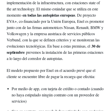
implementación de la infraestructura, con estaciones state of
the art technology. El mismo estándar que se utiliza en este
en todas las autopistas europeas
momento
. De proyecto
EVA+, co-financiado por la Unión Europea, Enel es promotor
junto con de las firmas automotrices Nissan, Renault, BMW y
Volkswagen y la empresa austriaca de servicios públicos
Verbund, con la que se definen criterios y se monitorean las
30 de
evoluciones tecnológicas. En base a estas premisas, el
septiembre
prevemos la instalación de las primeras estaciones
a lo largo del corredor de autopistas.
El modelo propuesto por Enel en el acuerdo prevé que el
cliente se encuentre libre de pagar la recarga que efectúa:
Por medio de app, con tarjeta de crédito o contado (cuando
no haya estipulado ningún contrato con un proveedor de
servicios)