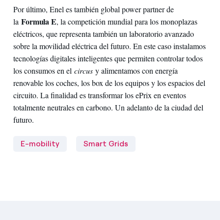
Por último, Enel es también global power partner de
Formula E
la
, la competición mundial para los monoplazas
eléctricos, que representa también un laboratorio avanzado
sobre la movilidad eléctrica del futuro. En este caso instalamos
tecnologías digitales inteligentes que permiten controlar todos
los consumos en el
circus
y alimentamos con energía
renovable los coches, los box de los equipos y los espacios del
circuito. La finalidad es transformar los ePrix en eventos
totalmente neutrales en carbono. Un adelanto de la ciudad del
futuro.
E-mobility
Smart Grids