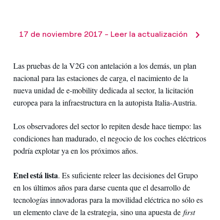
17 de noviembre 2017 - Leer la actualización
Las pruebas de la V2G con antelación a los demás, un plan
nacional para las estaciones de carga, el nacimiento de la
nueva unidad de e-mobility dedicada al sector, la licitación
europea para la infraestructura en la autopista Italia-Austria.
Los observadores del sector lo repiten desde hace tiempo: las
condiciones han madurado, el negocio de los coches eléctricos
podría explotar ya en los próximos años.
Enel está lista
. Es suficiente releer las decisiones del Grupo
en los últimos años para darse cuenta que el desarrollo de
tecnologías innovadoras para la movilidad eléctrica no sólo es
un elemento clave de la estrategia, sino una apuesta de
first