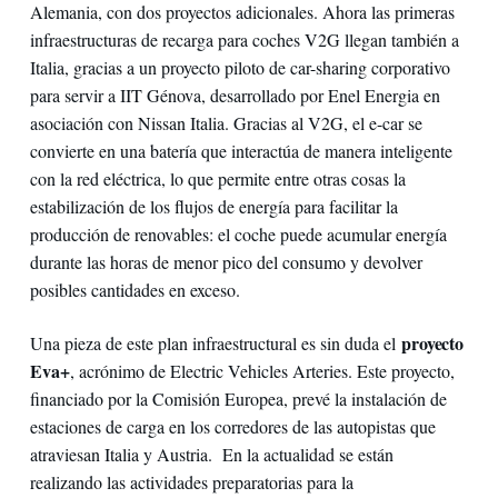
Alemania, con dos proyectos adicionales. Ahora las primeras
infraestructuras de recarga para coches V2G llegan también a
Italia, gracias a un proyecto piloto de car-sharing corporativo
para servir a IIT Génova, desarrollado por Enel Energia en
asociación con Nissan Italia. Gracias al V2G, el e-car se
convierte en una batería que interactúa de manera inteligente
con la red eléctrica, lo que permite entre otras cosas la
estabilización de los flujos de energía para facilitar la
producción de renovables: el coche puede acumular energía
durante las horas de menor pico del consumo y devolver
posibles cantidades en exceso.
proyecto
Una pieza de este plan infraestructural es sin duda el
Eva+
, acrónimo de Electric Vehicles Arteries. Este proyecto,
financiado por la Comisión Europea, prevé la instalación de
estaciones de carga en los corredores de las autopistas que
atraviesan Italia y Austria. En la actualidad se están
realizando las actividades preparatorias para la