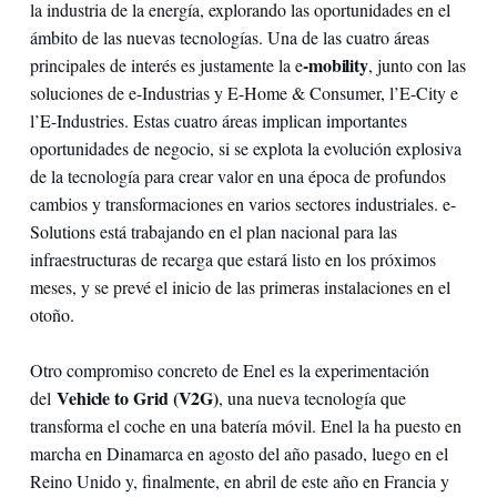
la industria de la energía, explorando las oportunidades en el
ámbito de las nuevas tecnologías. Una de las cuatro áreas
-mobility
principales de interés es justamente la e
, junto con las
soluciones de e-Industrias y E-Home & Consumer, l’E-City e
l’E-Industries. Estas cuatro áreas implican importantes
oportunidades de negocio, si se explota la evolución explosiva
de la tecnología para crear valor en una época de profundos
cambios y transformaciones en varios sectores industriales. e-
Solutions está trabajando en el plan nacional para las
infraestructuras de recarga que estará listo en los próximos
meses, y se prevé el inicio de las primeras instalaciones en el
otoño.
Otro compromiso concreto de Enel es la experimentación
Vehicle to Grid (V2G)
del
, una nueva tecnología que
transforma el coche en una batería móvil. Enel la ha puesto en
marcha en Dinamarca en agosto del año pasado, luego en el
Reino Unido y, finalmente, en abril de este año en Francia y