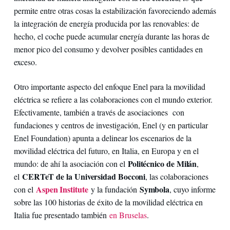
permite entre otras cosas la estabilización favoreciendo además
la integración de energía producida por las renovables: de
hecho, el coche puede acumular energía durante las horas de
menor pico del consumo y devolver posibles cantidades en
exceso.
Otro importante aspecto del enfoque Enel para la movilidad
eléctrica se refiere a las colaboraciones con el mundo exterior.
Efectivamente, también a través de asociaciones con
fundaciones y centros de investigación, Enel (y en particular
Enel Foundation) apunta a delinear los escenarios de la
movilidad eléctrica del futuro, en Italia, en Europa y en el
Politécnico de Milán
mundo: de ahí la asociación con el
,
CERTeT de la Universidad Bocconi
el
, las colaboraciones
Aspen Institute
Symbola
con el
y la fundación
, cuyo informe
sobre las 100 historias de éxito de la movilidad eléctrica en
Italia fue presentado también
en Bruselas
.