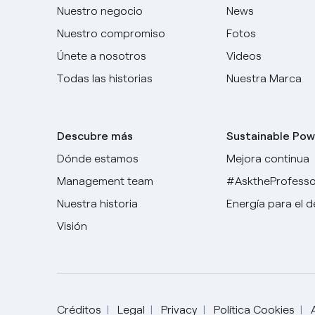
Nuestro negocio
News
Nuestro compromiso
Fotos
Únete a nosotros
Videos
Todas las historias
Nuestra Marca
Descubre más
Sustainable Pow
Dónde estamos
Mejora continua
Management team
#AsktheProfesso
Nuestra historia
Energía para el 
Visión
Créditos
Legal
Privacy
Política Cookies