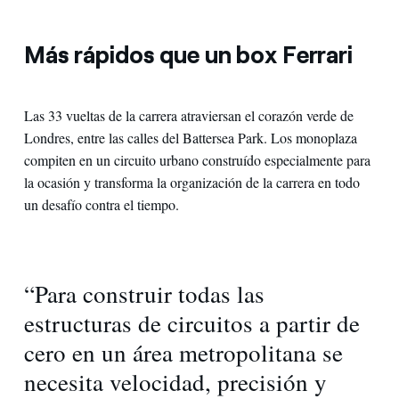
Más rápidos que un box Ferrari
Las 33 vueltas de la carrera atraviersan el corazón verde de
Londres, entre las calles del Battersea Park. Los monoplaza
compiten en un circuito urbano construído especialmente para
la ocasión y transforma la organización de la carrera en todo
un desafío contra el tiempo.
“Para construir todas las
estructuras de circuitos a partir de
cero en un área metropolitana se
necesita velocidad, precisión y