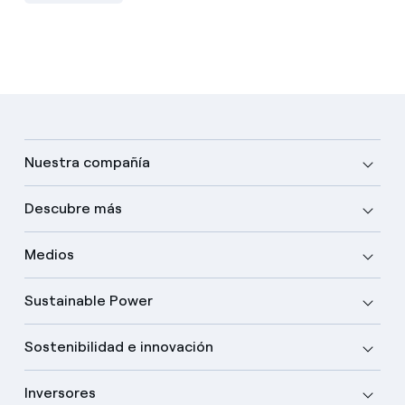
Nuestra compañía
Descubre más
Medios
Sustainable Power
Sostenibilidad e innovación
Inversores