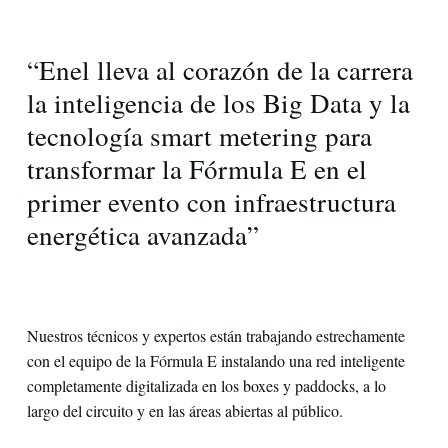
“Enel lleva al corazón de la carrera
la inteligencia de los Big Data y la
tecnología smart metering para
transformar la Fórmula E en el
primer evento con infraestructura
energética avanzada”
Nuestros técnicos y expertos están trabajando estrechamente
con el equipo de la Fórmula E instalando una red inteligente
completamente digitalizada en los boxes y paddocks, a lo
largo del circuito y en las áreas abiertas al público.