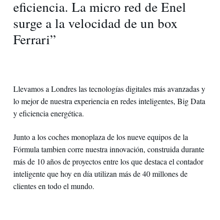
eficiencia. La micro red de Enel
surge a la velocidad de un box
Ferrari
”
Llevamos a Londres las tecnologías digitales más avanzadas y
lo mejor de nuestra experiencia en redes inteligentes, Big Data
y eficiencia energética.
Junto a los coches monoplaza de los nueve equipos de la
Fórmula tambien corre nuestra innovación, construida durante
más de 10 años de proyectos entre los que destaca el contador
inteligente que hoy en día utilizan más de 40 millones de
clientes en todo el mundo.