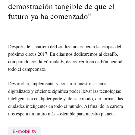
demostración tangible de que el
futuro ya ha comenzado”
Después de la carrera de Londres nos esperan las etapas del
próximo circus 2017. En ellas nos dedicaremos al desafío,
compartido con la Fórmula E, de convertir en carbón neutral
todo el campeonato.
Desarrollar, implementar y construir nuestro sistema
digitalizado y eficiente significa poder llevar las tecnologías
inteligentes a cualquier parte y, de este modo, dar forma a las
ciudades inteligentes en todo el mundo. Al final de la carrera
nos espera un futuro más sostenible para nuestro planeta.
E-mobility