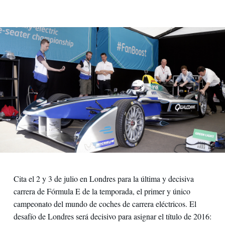
Cita el 2 y 3 de julio en Londres para la última y decisiva
carrera de Fórmula E de la temporada, el primer y único
campeonato del mundo de coches de carrera eléctricos. El
desafío de Londres será decisivo para asignar el título de 2016: