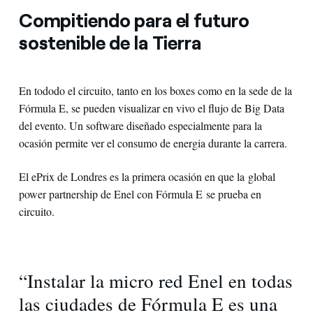
Compitiendo para el futuro
sostenible de la Tierra
En tododo el circuito, tanto en los boxes como en la sede de la
Fórmula E, se pueden visualizar en vivo el flujo de Big Data
del evento. Un software diseñado especialmente para la
ocasión permite ver el consumo de energia durante la carrera.
El ePrix de Londres es la primera ocasión en que la global
power partnership de Enel con Fórmula E se prueba en
circuito.
“Instalar la micro red Enel en todas
las ciudades de Fórmula E es una