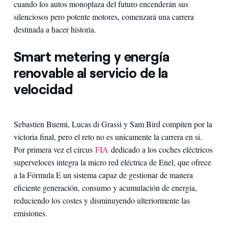
cuando los autos monoplaza del futuro encenderán sus
silenciosos pero potente motores, comenzará una carrera
destinada a hacer historia.
Smart metering y energía
renovable al servicio de la
velocidad
Sebastien Buemi, Lucas di Grassi y Sam Bird compiten por la
victoria final, pero el reto no es unicamente la carrera en si.
Por primera vez el circus
FIA
dedicado a los coches eléctricos
superveloces integra la micro red eléctrica de Enel, que ofrece
a la Fórmula E un sistema capaz de gestionar de manera
eficiente generación, consumo y acumulación de energía,
reduciendo los costes y disminuyendo ulteriormente las
emisiones.