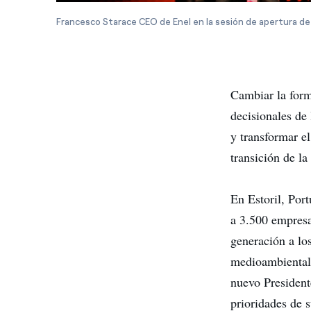
Francesco Starace CEO de Enel en la sesión de apertura de
Cambiar la form
decisionales de 
y transformar el
transición de l
En Estoril, Port
a 3.500 empresas
generación a los
medioambientale
nuevo Presidente
prioridades de 