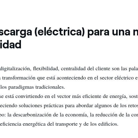
carga (eléctrica) para una 
idad
 digitalización, flexibilidad, centralidad del cliente son las pal
a transformación que está aconteciendo en el sector eléctrico 
los paradigmas tradicionales.
se está convirtiendo en el vector más eficiente de energía, sos
eciendo soluciones prácticas para abordar algunos de los retos
po: la descarbonización de la economía, la reducción de la c
 eficiencia energética del transporte y de los edificios.