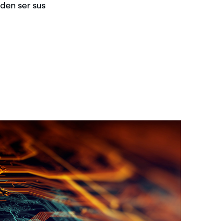
eden ser sus