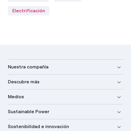
Electrificación
Nuestra compañía
Descubre más
Medios
Sustainable Power
Sostenibilidad e innovación