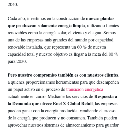
2040.
nuevas plantas
Cada año, invertimos en la construcción de
que produzcan solamente energía limpia
, utilizando fuentes
renovables como la energía solar, el viento y el agua. Somos
una de las empresas más grandes del mundo por capacidad
renovable instalada, que representa un 60 % de nuestra
capacidad total y nuestro objetivo es llegar a la meta del 80 %
para 2030.
Pero nuestro compromiso también es con nuestros clientes
,
a quienes proporcionamos herramientas para que desempeñen
un papel activo en el proceso de
transición energética
Respuesta a
actualmente en curso. Mediante los servicios de
la Demanda que ofrece Enel X Global Retail
, las empresas
pueden ganar con la energía producida, vendiendo el exceso
de la energía que producen y no consumen. También pueden
aprovechar nuestros sistemas de almacenamiento para guardar