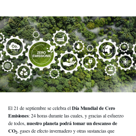
Día Mundial de Cero
El 21 de septiembre se celebra el
Emisiones
: 24 horas durante las cuales, y gracias al esfuerzo
nuestro planeta podrá tomar un descanso de
de todos,
CO
, gases de efecto invernadero y otras sustancias que
2