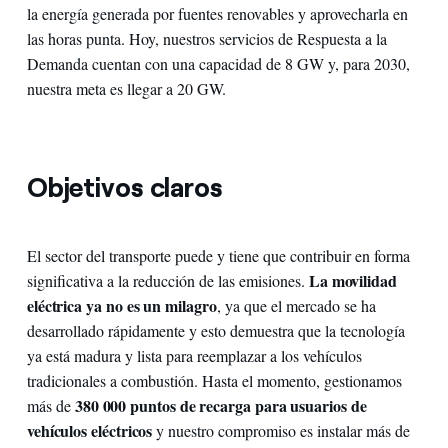
la energía generada por fuentes renovables y aprovecharla en
las horas punta. Hoy, nuestros servicios de Respuesta a la
Demanda cuentan con una capacidad de 8 GW y, para 2030,
nuestra meta es llegar a 20 GW.
Objetivos claros
El sector del transporte puede y tiene que contribuir en forma
La movilidad
significativa a la reducción de las emisiones.
eléctrica ya no es un milagro
, ya que el mercado se ha
desarrollado rápidamente y esto demuestra que la tecnología
ya está madura y lista para reemplazar a los vehículos
tradicionales a combustión. Hasta el momento, gestionamos
380 000 puntos de recarga para usuarios de
más de
vehículos eléctricos
y nuestro compromiso es instalar más de