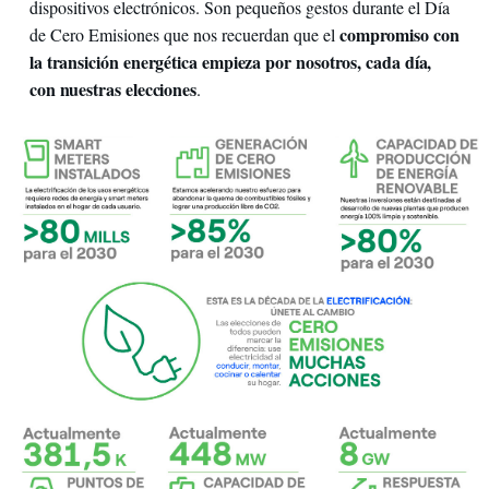
dispositivos electrónicos. Son pequeños gestos durante el Día
compromiso con
de Cero Emisiones que nos recuerdan que el
la transición energética empieza por nosotros, cada día,
con nuestras elecciones
.