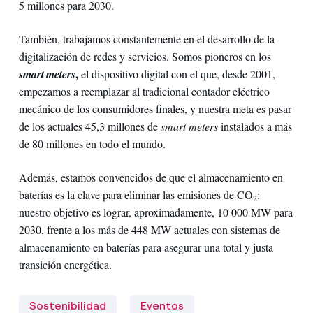
5 millones para 2030.
También, trabajamos constantemente en el desarrollo de la
digitalización de redes y servicios. Somos pioneros en los
,
smart meters
el dispositivo digital con el que, desde 2001,
empezamos a reemplazar al tradicional contador eléctrico
mecánico de los consumidores finales, y nuestra meta es pasar
de los actuales 45,3 millones de
smart meters
instalados a más
de 80 millones en todo el mundo.
Además, estamos convencidos de que el almacenamiento en
baterías es la clave para eliminar las emisiones de CO
:
2
nuestro objetivo es lograr, aproximadamente, 10 000 MW para
2030, frente a los más de 448 MW actuales con sistemas de
almacenamiento en baterías para asegurar una total y justa
transición energética.
Sostenibilidad
Eventos