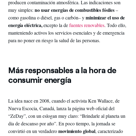
producen contaminación atmosférica. Las indicaciones son
no usar energías de combustibles fósiles
muy simples:
–
minimizar el uso de
como gasolina o diésel, gas o carbón– y
energía eléctrica,
excepto la de
fuentes renovables
. Todo ello,
manteniendo activos los servicios esenciales y de emergencia
para no poner en riesgo la salud de las personas.
Más responsables a la hora de
consumir energía
La idea nace en 2008, cuando el activista Ken Wallace, de
Nueva Escocia, Canadá, lanza la página web oficial del
“ZeDay”, con un eslogan muy claro: “Brindarle al planeta un
día de descanso por año”. En poco tiempo, la jornada se
movimiento global
convirtió en un verdadero
, caracterizado