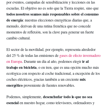
por eventos, campañas de sensibilización y lecciones en las
escuelas. El objetivo no es solo que la Tierra respire, sino que
todos nosotros seamos más responsables sobre el consumo
de energía
: nuestras elecciones energéticas diarias que, a
menudo, derivan de una rutina frenética que no concede
momentos de reflexión, son la clave para generar un fuerte
cambio cultural.
El sector de la movilidad, por ejemplo, representa alrededor
del 25 % de todas las emisiones de
gases de efecto invernadero
ir al
en Europa
. Durante un día al año, podemos elegir
trabajo en bicicleta
, o en tren, que es una opción mucho más
ecológica con respecto al coche tradicional, a excepción de los
mix
coches eléctricos, gracias también a un creciente
energético
proveniente de fuentes renovables.
desenchufar todo lo que no sea
Podemos, simplemente,
esencial
en nuestro hogar, como televisores, ordenadores y