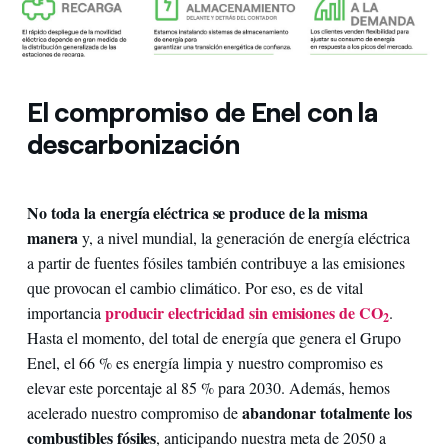
El compromiso de Enel con la
descarbonización
No toda la energía eléctrica se produce de la misma
manera
y, a nivel mundial, la generación de energía eléctrica
a partir de fuentes fósiles también contribuye a las emisiones
que provocan el cambio climático. Por eso, es de vital
producir electricidad sin emisiones de CO
importancia
.
2
Hasta el momento, del total de energía que genera el Grupo
Enel, el 66 % es energía limpia y nuestro compromiso es
elevar este porcentaje al 85 % para 2030. Además, hemos
abandonar totalmente los
acelerado nuestro compromiso de
combustibles fósiles
, anticipando nuestra meta de 2050 a