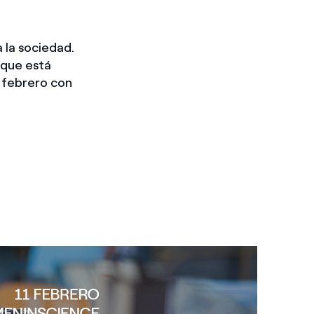
 la sociedad.
 que está
 febrero con