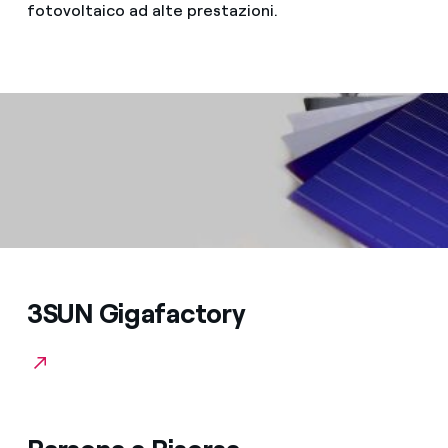
fotovoltaico ad alte prestazioni.
3SUN Gigafactory