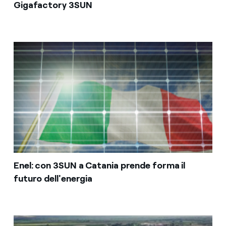
Gigafactory 3SUN
Enel: con 3SUN a Catania prende forma il
futuro dell'energia