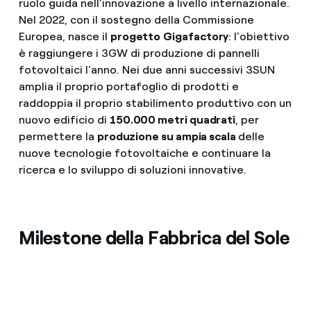
ruolo guida nell’innovazione a livello internazionale.
Nel 2022, con il sostegno della Commissione
Europea, nasce il
progetto
Gigafactory
: l'obiettivo
è raggiungere i 3GW di produzione di pannelli
fotovoltaici l'anno. Nei due anni successivi 3SUN
amplia il proprio portafoglio di prodotti e
raddoppia il proprio stabilimento produttivo con un
nuovo edificio di
150.000 metri quadrati
, per
permettere la
produzione su ampia scala
delle
nuove tecnologie fotovoltaiche e continuare la
ricerca e lo sviluppo di soluzioni innovative.
Milestone della Fabbrica del Sole