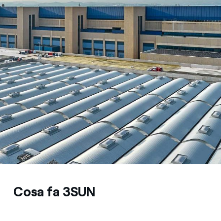
Cosa fa 3SUN