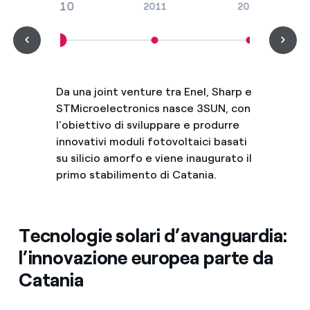
2010
2011
2015
Da una joint venture tra Enel, Sharp e
STMicroelectronics nasce 3SUN, con
l'obiettivo di sviluppare e produrre
innovativi moduli fotovoltaici basati
su silicio amorfo e viene inaugurato il
primo stabilimento di Catania.
Tecnologie solari d’avanguardia:
l’innovazione europea parte da
Catania