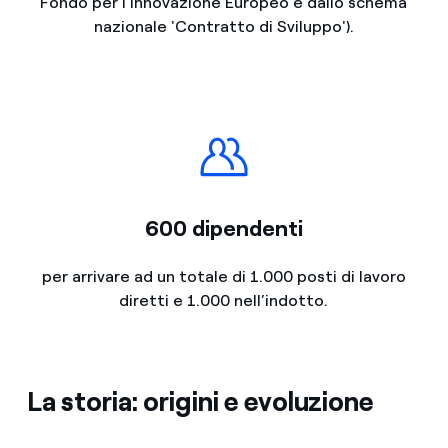
Fondo per l’Innovazione Europeo e dallo schema
nazionale 'Contratto di Sviluppo').
600 dipendenti
per arrivare ad un totale di 1.000 posti di lavoro
diretti e 1.000 nell’indotto.
La storia: origini e evoluzione