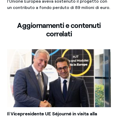
l’Unione Europea aveva sostenuto il progetto con
un contributo a fondo perduto di 89 milioni di euro.
Aggiornamenti e contenuti
correlati
Il Vicepresidente UE Séjourné in visita alla