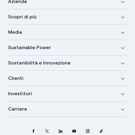
Azienda
Scopri di più
Media
Sustainable Power
Sostenibilità e Innovazione
Clienti
Investitori
Carriere