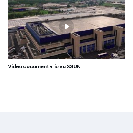
Video documentario su 3SUN