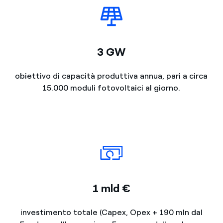
3 GW
obiettivo di capacità produttiva annua, pari a circa
15.000 moduli fotovoltaici al giorno.
1 mld €
investimento totale (Capex, Opex + 190 mln dal