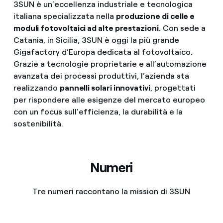
3SUN è un’eccellenza industriale e tecnologica
italiana specializzata nella
produzione di celle e
moduli fotovoltaici ad alte prestazioni
. Con sede a
Catania, in Sicilia, 3SUN è oggi la più grande
Gigafactory d’Europa dedicata al fotovoltaico.
Grazie a tecnologie proprietarie e all’automazione
avanzata dei processi produttivi, l’azienda sta
realizzando
pannelli solari innovativi
, progettati
per rispondere alle esigenze del mercato europeo
con un focus sull'efficienza, la durabilità e la
sostenibilità.
Numeri
Tre numeri raccontano la mission di 3SUN