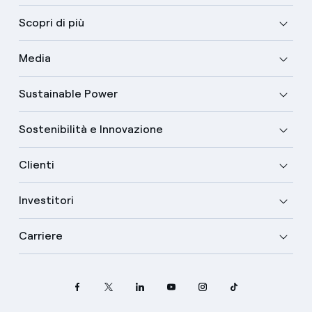
Scopri di più
Media
Sustainable Power
Sostenibilità e Innovazione
Clienti
Investitori
Carriere