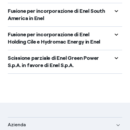
Fusione per incorporazione di Enel South
America in Enel
Fusione per incorporazione di Enel
Holding Cile e Hydromac Energy in Enel
Scissione parziale di Enel Green Power
S.p.A. in favore di Enel S.p.A.
Azienda