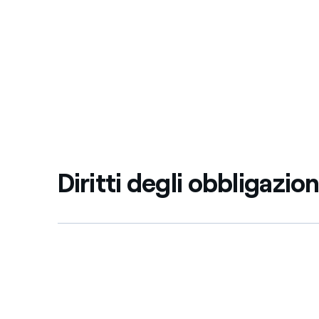
Diritti degli obbligazion