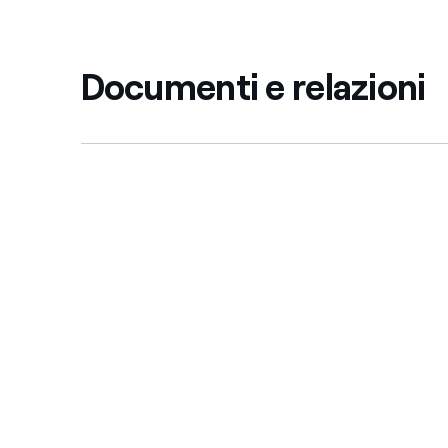
Documenti e relazioni