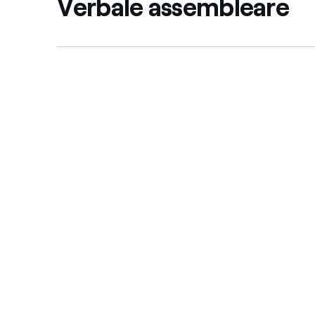
Verbale assembleare