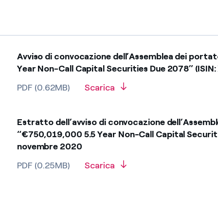
Avviso di convocazione dell’Assemblea dei portat
Year Non-Call Capital Securities Due 2078” (IS
PDF (0.62MB)
Scarica
Estratto dell’avviso di convocazione dell’Assemble
“€750,019,000 5.5 Year Non-Call Capital Securit
novembre 2020
PDF (0.25MB)
Scarica