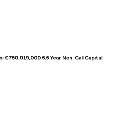
oni €750,019,000 5.5 Year Non-Call Capital