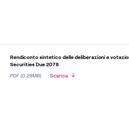
Rendiconto sintetico delle deliberazioni e votazi
Securities Due 2078
PDF (0.29MB)
Scarica