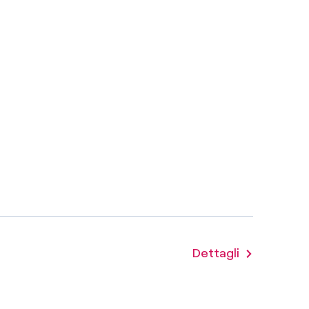
Dettagli