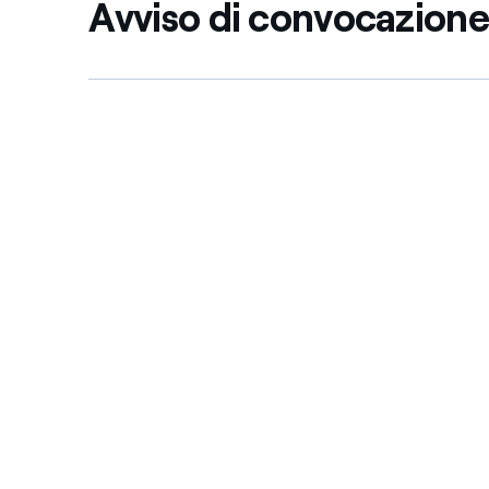
Avviso di convocazione