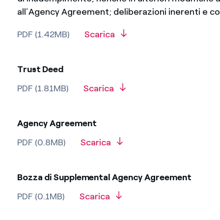
all’Agency Agreement; deliberazioni inerenti e c
PDF (1.42MB)
Scarica
Trust Deed
PDF (1.81MB)
Scarica
Agency Agreement
PDF (0.8MB)
Scarica
Bozza di Supplemental Agency Agreement
PDF (0.1MB)
Scarica