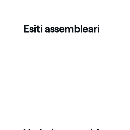
Esiti assembleari