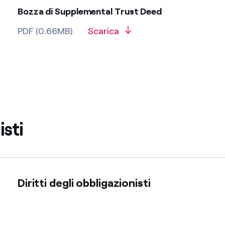
Bozza di Supplemental Trust Deed
PDF (0.66MB)
Scarica
isti
Diritti degli obbligazionisti