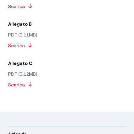
Scarica
Allegato B
PDF (0.11MB)
Scarica
Allegato C
PDF (0.12MB)
Scarica