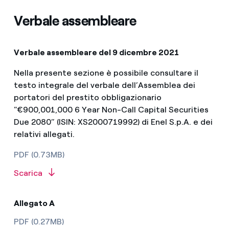
Verbale assembleare
Verbale assembleare del 9 dicembre 2021
Nella presente sezione è possibile consultare il
testo integrale del verbale dell’Assemblea dei
portatori del prestito obbligazionario
"€900,001,000 6 Year Non-Call Capital Securities
Due 2080” (ISIN: XS2000719992) di Enel S.p.A. e dei
relativi allegati.
PDF (0.73MB)
Scarica
Allegato A
PDF (0.27MB)