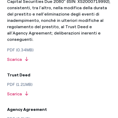
Capital Securities Due 2080” (ISIN: XS2000719992),
consistenti, tra l’altro, nella modifica della durata
del prestito e nell’eliminazione degli eventi di
inadempimento, nonché in ulteriori modifiche al
regolamento del prestito, al Trust Deed e
all’Agency Agreement; deliberazioni inerenti e
conseguenti.
PDF (0.34MB)
Scarica
Trust Deed
PDF (1.21MB)
Scarica
Agency Agreement