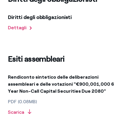
Diritti degli obbligazionisti
Dettagli
Esiti assembleari
Rendiconto sintetico delle deliberazioni
assembleari e delle votazioni "€900,001,000 6
Year Non-Call Capital Securities Due 2080"
PDF (0.08MB)
Scarica