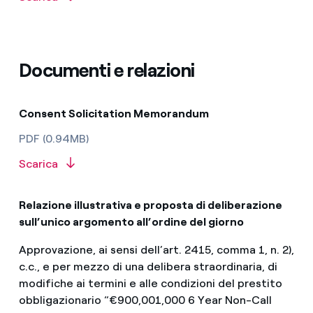
Documenti e relazioni
Consent Solicitation Memorandum
PDF (0.94MB)
Scarica
Relazione illustrativa e proposta di deliberazione
sull’unico argomento all’ordine del giorno
Approvazione, ai sensi dell’art. 2415, comma 1, n. 2),
c.c., e per mezzo di una delibera straordinaria, di
modifiche ai termini e alle condizioni del prestito
obbligazionario “€900,001,000 6 Year Non-Call