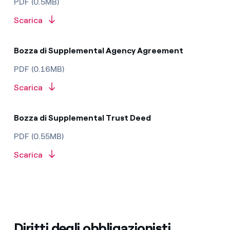
PDF (0.5MB)
Scarica
Bozza di Supplemental Agency Agreement
PDF (0.16MB)
Scarica
Bozza di Supplemental Trust Deed
PDF (0.55MB)
Scarica
Diritti degli obbligazionisti