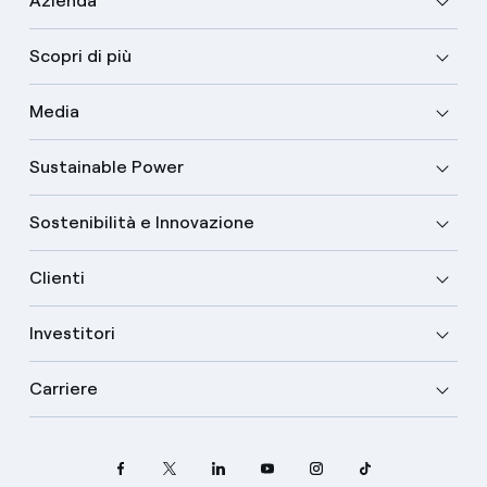
Azienda
Scopri di più
Media
Sustainable Power
Sostenibilità e Innovazione
Clienti
Investitori
Carriere