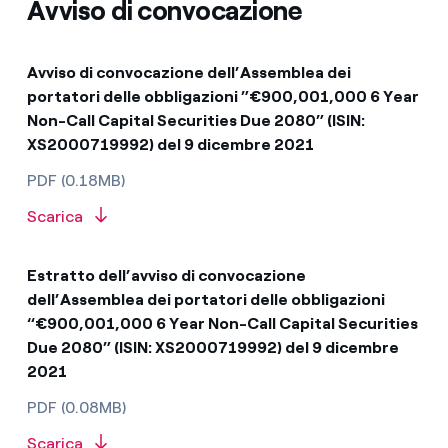
Avviso di convocazione
Avviso di convocazione dell’Assemblea dei
portatori delle obbligazioni ”€900,001,000 6 Year
Non-Call Capital Securities Due 2080” (ISIN:
XS2000719992) del 9 dicembre 2021
PDF (0.18MB)
Scarica
Estratto dell’avviso di convocazione
dell’Assemblea dei portatori delle obbligazioni
“€900,001,000 6 Year Non-Call Capital Securities
Due 2080” (ISIN: XS2000719992) del 9 dicembre
2021
PDF (0.08MB)
Scarica