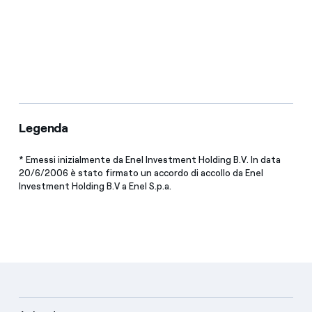
Legenda
* Emessi inizialmente da Enel Investment Holding B.V. In data
20/6/2006 è stato firmato un accordo di accollo da Enel
Investment Holding B.V a Enel S.p.a.