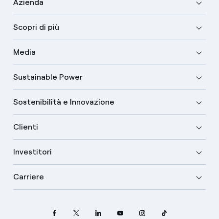
Azienda
Scopri di più
Media
Sustainable Power
Sostenibilità e Innovazione
Clienti
Investitori
Carriere