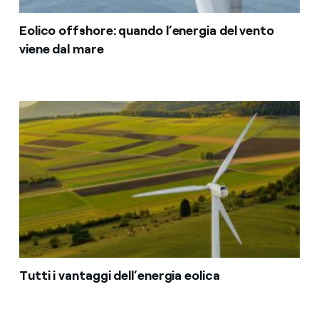
Eolico offshore: quando l’energia del vento
viene dal mare
Tutti i vantaggi dell’energia eolica