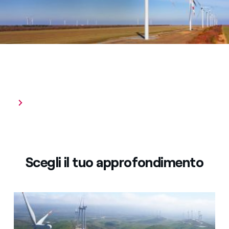
Parco eolico
Scegli il tuo approfondimento