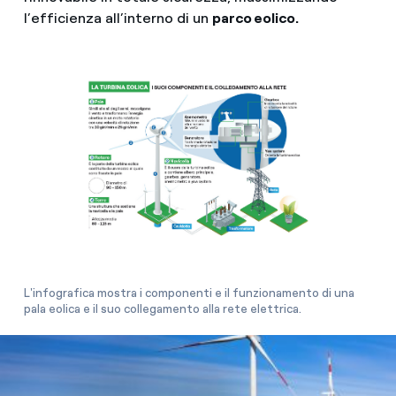
l’efficienza all’interno di un
parco eolico.
L'infografica mostra i componenti e il funzionamento di una
pala eolica e il suo collegamento alla rete elettrica.