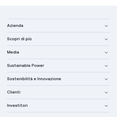
Azienda
Scopri di più
Media
Sustainable Power
Sostenibilità e Innovazione
Clienti
Investitori