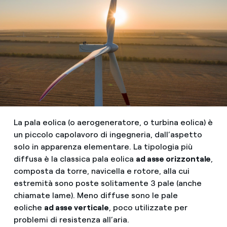
La pala eolica (o aerogeneratore, o turbina eolica) è
un piccolo capolavoro di ingegneria, dall’aspetto
solo in apparenza elementare. La tipologia più
diffusa è la classica pala eolica
ad asse orizzontale
,
composta da torre, navicella e rotore, alla cui
estremità sono poste solitamente 3 pale (anche
chiamate lame). Meno diffuse sono le pale
eoliche
ad asse verticale
, poco utilizzate per
problemi di resistenza all’aria.