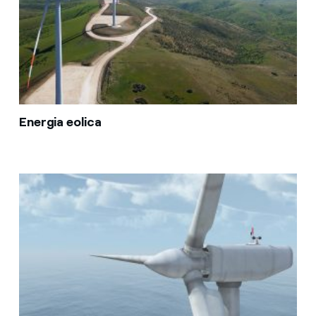
Energia eolica