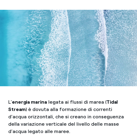
L’
energia marina
legata ai flussi di marea (
Tidal
Stream
) è dovuta alla formazione di correnti
d’acqua orizzontali, che si creano in conseguenza
della variazione verticale del livello delle masse
d’acqua legato alle maree.