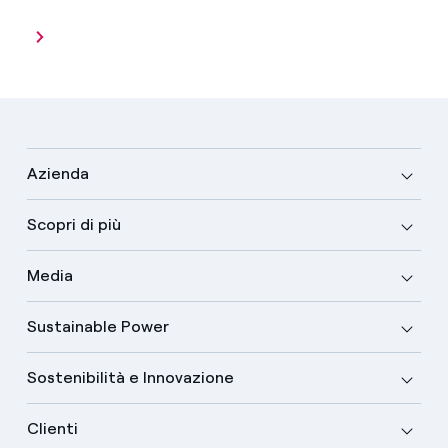
Azienda
Scopri di più
Media
Sustainable Power
Sostenibilità e Innovazione
Clienti