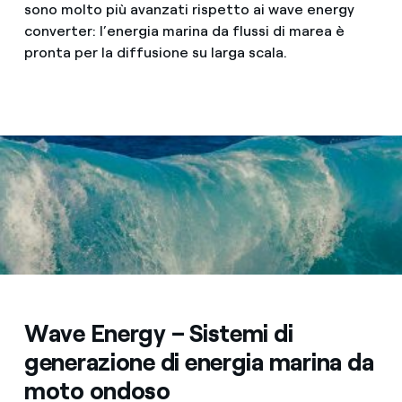
sono molto più avanzati rispetto ai wave energy
converter: l’energia marina da flussi di marea è
pronta per la diffusione su larga scala.
Wave Energy – Sistemi di
generazione di energia marina da
moto ondoso