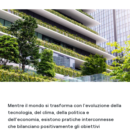
Mentre il mondo si trasforma con l'evoluzione della
tecnologia, del clima, della politica e
dell'economia, esistono pratiche interconnesse
che bilanciano positivamente gli obiettivi