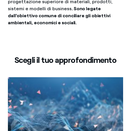
progettazione superiore di materiali, prodotti,
sistemi e modelli di business
. Sono legate
dall'obiettivo comune di conciliare gli obiettivi
ambientali, economici e sociali.
Scegli il tuo approfondimento