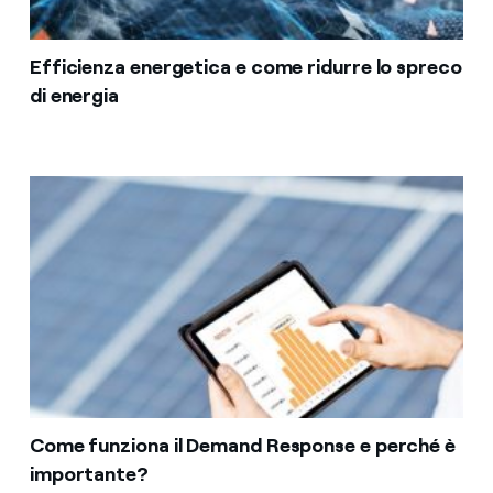
Efficienza energetica e come ridurre lo spreco
di energia
Come funziona il Demand Response e perché è
importante?