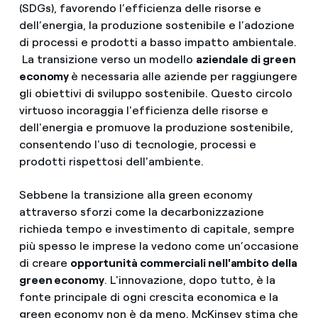
(SDGs), favorendo l’efficienza delle risorse e
dell’energia, la produzione sostenibile e l’adozione
di processi e prodotti a basso impatto ambientale.
La transizione verso un modello
aziendale di green
economy
è necessaria alle aziende per raggiungere
gli obiettivi di sviluppo sostenibile. Questo circolo
virtuoso incoraggia l'efficienza delle risorse e
dell'energia e promuove la produzione sostenibile,
consentendo l'uso di tecnologie, processi e
prodotti rispettosi dell'ambiente.
Sebbene la transizione alla green economy
attraverso sforzi come la decarbonizzazione
richieda tempo e investimento di capitale, sempre
più spesso le imprese la vedono come un’occasione
di creare
opportunità commerciali nell'ambito della
green economy
. L'innovazione, dopo tutto, è la
fonte principale di ogni crescita economica e la
green economy non è da meno. McKinsey stima che