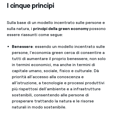
I cinque principi
Sulla base di un modello incentrato sulle persone e
sulla natura, i
principi della green economy
possono
essere riassunti come segue:
Benessere
: essendo un modello incentrato sulle
persone, l'economia green cerca di consentire a
tutti di aumentare il proprio benessere, non solo
in termini economici, ma anche in termini di
capitale umano, sociale, fisico e culturale. Dà
priorità all'accesso alla conoscenza e
all'istruzione, a tecnologie e processi produttivi
più rispettosi dell'ambiente e a infrastrutture
sostenibili, consentendo alle persone di
prosperare trattando la natura e le risorse
naturali in modo sostenibile.