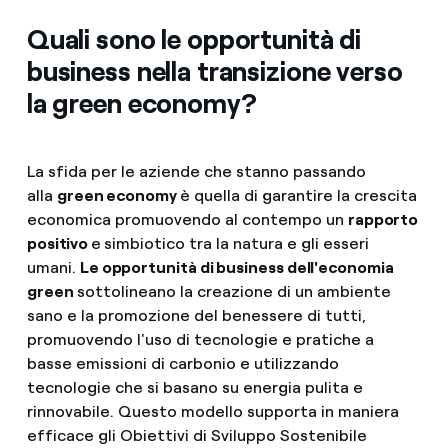
Quali sono le opportunità di
business nella transizione verso
la green economy?
La sfida per le aziende che stanno passando
alla
green economy
è quella di garantire la crescita
economica promuovendo al contempo un
rapporto
positivo
e
simbiotico tra la natura e gli esseri
umani.
Le opportunità di business dell'economia
green
sottolineano la creazione di un ambiente
sano e la promozione del benessere di tutti,
promuovendo l'uso di tecnologie e pratiche a
basse emissioni di carbonio e utilizzando
tecnologie che si basano su energia pulita e
rinnovabile. Questo modello supporta in maniera
efficace gli Obiettivi di Sviluppo Sostenibile