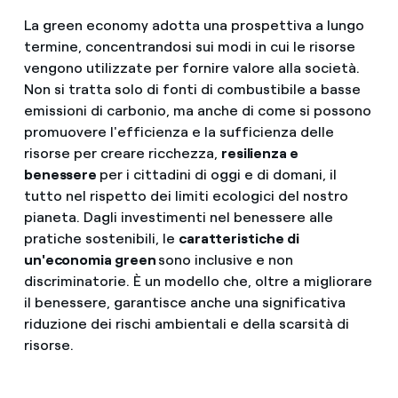
La green economy adotta una prospettiva a lungo
termine, concentrandosi sui modi in cui le risorse
vengono utilizzate per fornire valore alla società.
Non si tratta solo di fonti di combustibile a basse
emissioni di carbonio, ma anche di come si possono
promuovere l'efficienza e la sufficienza delle
risorse per creare ricchezza,
resilienza e
benessere
per i cittadini di oggi e di domani, il
tutto nel rispetto dei limiti ecologici del nostro
pianeta. Dagli investimenti nel benessere alle
pratiche sostenibili, le
caratteristiche di
un'economia green
sono inclusive e non
discriminatorie. È un modello che, oltre a migliorare
il benessere, garantisce anche una significativa
riduzione dei rischi ambientali e della scarsità di
risorse.