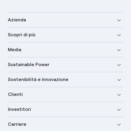
Azienda
Scopri di più
Media
Sustainable Power
Sostenibilità e Innovazione
Clienti
Investitori
Carriere