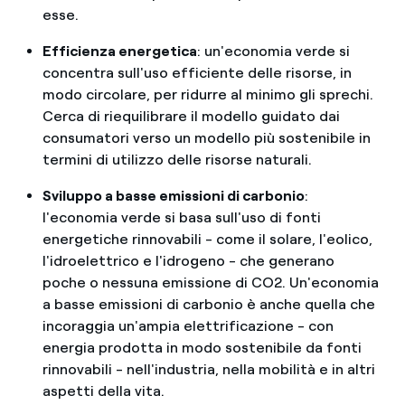
esse.
Efficienza energetica
: un'economia verde si
concentra sull'uso efficiente delle risorse, in
modo circolare, per ridurre al minimo gli sprechi.
Cerca di riequilibrare il modello guidato dai
consumatori verso un modello più sostenibile in
termini di utilizzo delle risorse naturali.
Sviluppo a basse emissioni di carbonio
:
l'economia verde si basa sull'uso di fonti
energetiche rinnovabili - come il solare, l'eolico,
l'idroelettrico e l'idrogeno - che generano
poche o nessuna emissione di CO2. Un'economia
a basse emissioni di carbonio è anche quella che
incoraggia un'ampia elettrificazione - con
energia prodotta in modo sostenibile da fonti
rinnovabili - nell'industria, nella mobilità e in altri
aspetti della vita.