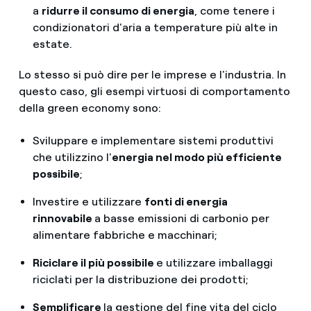
a
ridurre il consumo di energia
, come tenere i
condizionatori d'aria a temperature più alte in
estate.
Lo stesso si può dire per le imprese e l'industria. In
questo caso, gli esempi virtuosi di comportamento
della green economy sono:
Sviluppare e implementare sistemi produttivi
che utilizzino l'
energia nel modo più efficiente
possibile
;
Investire e utilizzare
fonti di energia
rinnovabile
a basse emissioni di carbonio per
alimentare fabbriche e macchinari;
Riciclare il più possibile
e utilizzare imballaggi
riciclati per la distribuzione dei prodotti;
Semplificare
la gestione del fine vita del ciclo