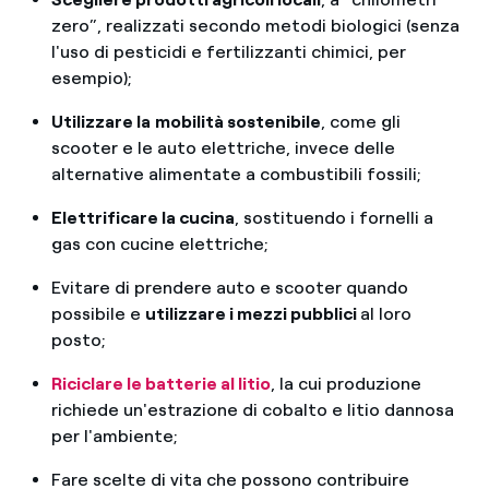
zero”, realizzati secondo metodi biologici (senza
l'uso di pesticidi e fertilizzanti chimici, per
esempio);
Utilizzare la
mobilità sostenibile
, come gli
scooter e le auto elettriche, invece delle
alternative alimentate a combustibili fossili;
Elettrificare la cucina
, sostituendo i fornelli a
gas con cucine elettriche;
Evitare di prendere auto e scooter quando
possibile e
utilizzare i mezzi pubblici
al loro
posto;
Riciclare le batterie al litio
, la cui produzione
richiede un'estrazione di cobalto e litio dannosa
per l'ambiente;
Fare scelte di vita che possono contribuire