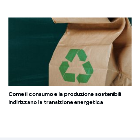
Come il consumo e la produzione sostenibili
indirizzano la transizione energetica