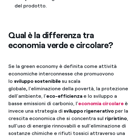
del prodotto.
Qual è la differenza tra
economia verde e circolare?
Se la green economy è definita come attività
economiche interconnesse che promuovono
lo
sviluppo sostenibile
su scala
globale
,
l'eliminazione della povertà, la protezione
dell'ambiente, l'
eco-efficienza
e lo sviluppo a
basse emissioni di carbonio, l'
economia circolare
è
invece una strategia di
sviluppo rigenerativo
per la
crescita economica che si concentra sul
ripristino
,
sull'uso di energie rinnovabili e sull'eliminazione di
sostanze chimiche e rifiuti tossici attraverso una