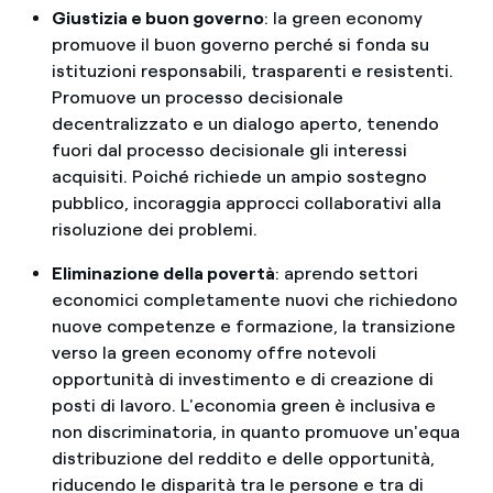
Giustizia e buon governo
: la green economy
promuove il buon governo perché si fonda su
istituzioni responsabili, trasparenti e resistenti.
Promuove un processo decisionale
decentralizzato e un dialogo aperto, tenendo
fuori dal processo decisionale gli interessi
acquisiti. Poiché richiede un ampio sostegno
pubblico, incoraggia approcci collaborativi alla
risoluzione dei problemi.
Eliminazione della povertà
: aprendo settori
economici completamente nuovi che richiedono
nuove competenze e formazione, la transizione
verso la green economy offre notevoli
opportunità di investimento e di creazione di
posti di lavoro. L'economia green è inclusiva e
non discriminatoria, in quanto promuove un'equa
distribuzione del reddito e delle opportunità,
riducendo le disparità tra le persone e tra di