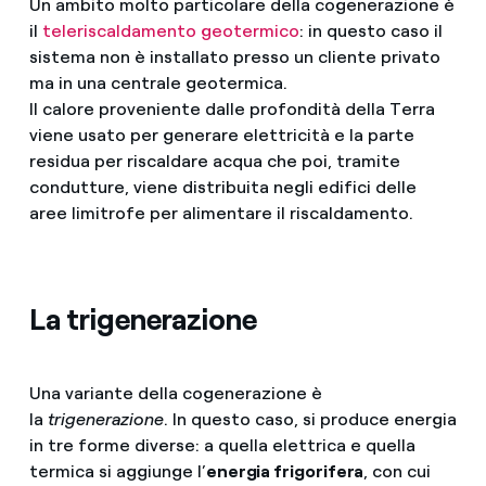
Un ambito molto particolare della cogenerazione è
il
teleriscaldamento geotermico
: in questo caso il
sistema non è installato presso un cliente privato
ma in una centrale geotermica.
Il calore proveniente dalle profondità della Terra
viene usato per generare elettricità e la parte
residua per riscaldare acqua che poi, tramite
condutture, viene distribuita negli edifici delle
aree limitrofe per alimentare il riscaldamento.
La trigenerazione
Una variante della cogenerazione è
la
trigenerazione
. In questo caso, si produce energia
in tre forme diverse: a quella elettrica e quella
termica si aggiunge l’
energia frigorifera
, con cui