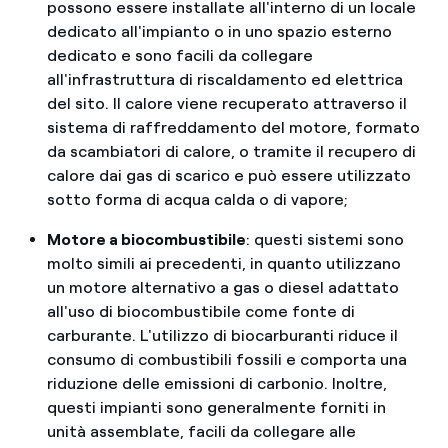
possono essere installate all'interno di un locale
dedicato all'impianto o in uno spazio esterno
dedicato e sono facili da collegare
all'infrastruttura di riscaldamento ed elettrica
del sito. Il calore viene recuperato attraverso il
sistema di raffreddamento del motore, formato
da scambiatori di calore, o tramite il recupero di
calore dai gas di scarico e può essere utilizzato
sotto forma di acqua calda o di vapore;
Motore a biocombustibile
: questi sistemi sono
molto simili ai precedenti, in quanto utilizzano
un motore alternativo a gas o diesel adattato
all'uso di biocombustibile come fonte di
carburante. L'utilizzo di biocarburanti riduce il
consumo di combustibili fossili e comporta una
riduzione delle emissioni di carbonio. Inoltre,
questi impianti sono generalmente forniti in
unità assemblate, facili da collegare alle