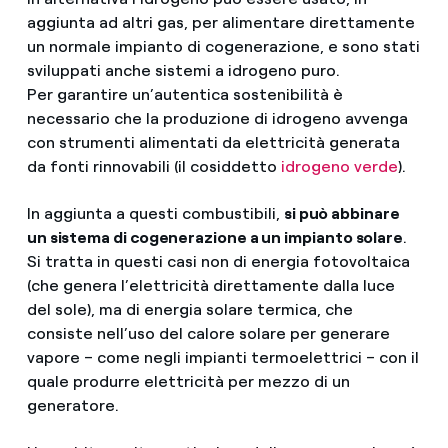
aggiunta ad altri gas, per alimentare direttamente
un normale impianto di cogenerazione, e sono stati
sviluppati anche sistemi a idrogeno puro.
Per garantire un’autentica sostenibilità è
necessario che la produzione di idrogeno avvenga
con strumenti alimentati da elettricità generata
da fonti rinnovabili (il cosiddetto
idrogeno verde
).
In aggiunta a questi combustibili,
si può abbinare
un sistema di cogenerazione a un impianto solare
.
Si tratta in questi casi non di energia fotovoltaica
(che genera l’elettricità direttamente dalla luce
del sole), ma di energia solare termica, che
consiste nell’uso del calore solare per generare
vapore – come negli impianti termoelettrici – con il
quale produrre elettricità per mezzo di un
generatore.