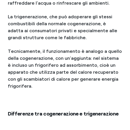
raffreddare l’acqua o rinfrescare gli ambienti.
La trigenerazione, che può adoperare gli stessi
combustibili della normale cogenerazione, è
adatta ai consumatori privati e specialmente alle
grandi strutture come le fabbriche.
Tecnicamente, il funzionamento è analogo a quello
della cogenerazione, con un’aggiunta: nel sistema
è incluso un frigorifero ad assorbimento, cioè un
apparato che utilizza parte del calore recuperato
con gli scambiatori di calore per generare energia
frigorifera.
Differenze tra cogenerazione e trigenerazione