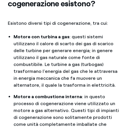
cogenerazione esistono?
Esistono diversi tipi di cogenerazione, tra cui:
Motore con turbina a gas
: questi sistemi
utilizzano il calore di scarto dei gas di scarico
delle turbine per generare energia; in genere
utilizzano il gas naturale come fonte di
combustibile. Le turbine a gas (turbogas)
trasformano l'energia del gas che le attraversa
in energia meccanica che fa muovere un
alternatore, il quale la trasforma in elettricità.
Motore a combustione interna
: in questo
processo di cogenerazione viene utilizzato un
motore a gas alternativo. Questi tipi di impianti
di cogenerazione sono solitamente prodotti
come unità completamente imballate che