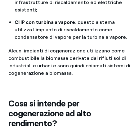
infrastrutture di riscaldamento ed elettriche
esistenti;
CHP con turbina a vapore
: questo sistema
utilizza l'impianto di riscaldamento come
condensatore di vapore per la turbina a vapore.
Alcuni impianti di cogenerazione utilizzano come
combustibile la biomassa derivata dai rifiuti solidi
industriali e urbani e sono quindi chiamati sistemi di
cogenerazione a biomassa.
Cosa si intende per
cogenerazione ad alto
rendimento?