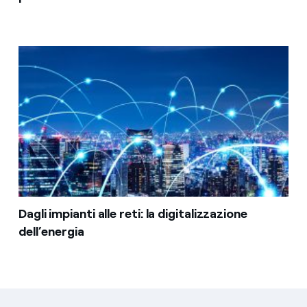
Dagli impianti alle reti: la digitalizzazione
dell’energia