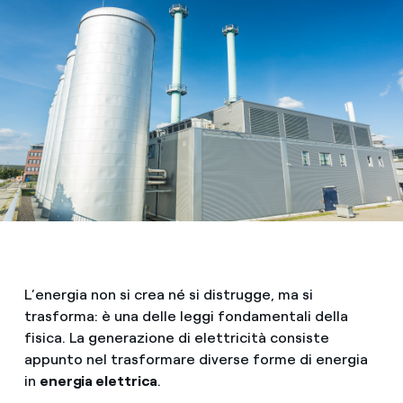
L’energia non si crea né si distrugge, ma si
trasforma: è una delle leggi fondamentali della
fisica. La generazione di elettricità consiste
appunto nel trasformare diverse forme di energia
in
energia elettrica
.