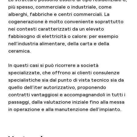
più spesso, commerciale o industriale, come
alberghi, fabbriche e centri commerciali. La
cogenerazione è molto conveniente soprattutto
nei contesti caratterizzati da un elevato
fabbisogno di elettricità o calore: per esempio
nell’industria alimentare, della carta e della
ceramica.
In questi casi si può ricorrere a società
specializzate, che offrono ai clienti consulenze
specialistiche sia dal punto di vista tecnico sia da
quello dell’iter autorizzativo, proponendo
contratti vantaggiosi e accompagnandoli in tutti i
passaggi, dalla valutazione iniziale fino alla messa
in operazione e alla manutenzione dell’impianto.