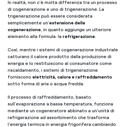
In realtà, non c'è molta differenza tra un processo
di cogenerazione e uno di trigenerazione. La
trigenerazione può essere considerata
semplicemente un'
estensione della
cogenerazione
, in quanto aggiunge un ulteriore
elemento alla formula: la
refrigerazione
.
Così, mentre i sistemi di cogenerazione industriale
catturano il calore prodotto dalla produzione di
energia e lo restituiscono al consumatore come
riscaldamento, i sistemi di trigenerazione
forniscono
elettricità, calore e raffreddamento
sotto forma di aria o acqua fredda.
Il processo di raffreddamento, basato
sull’evaporazione a bassa temperatura, funziona
mediante un cogeneratore abbinato a un'unità di
refrigerazione ad assorbimento che trasforma
l'energia termica in energia frigorifera cambiando