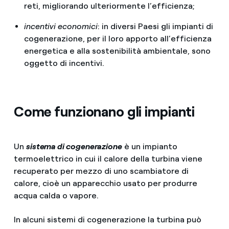
reti, migliorando ulteriormente l’efficienza;
incentivi economici
: in diversi Paesi gli impianti di
cogenerazione, per il loro apporto all’efficienza
energetica e alla sostenibilità ambientale, sono
oggetto di incentivi.
Come funzionano gli impianti
Un
sistema di cogenerazione
è un impianto
termoelettrico in cui il calore della turbina viene
recuperato per mezzo di uno scambiatore di
calore, cioè un apparecchio usato per produrre
acqua calda o vapore.
In alcuni sistemi di cogenerazione la turbina può