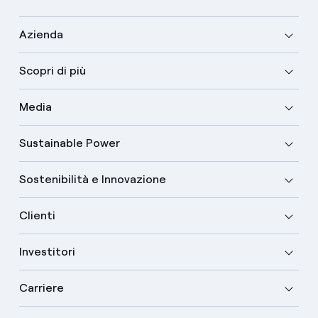
Azienda
Scopri di più
Media
Sustainable Power
Sostenibilità e Innovazione
Clienti
Investitori
Carriere