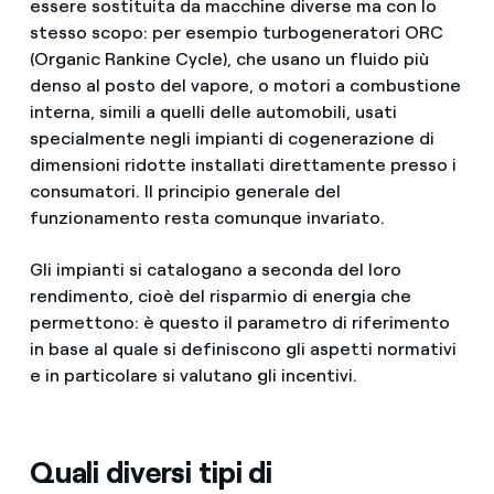
essere sostituita da macchine diverse ma con lo
stesso scopo: per esempio turbogeneratori ORC
(Organic Rankine Cycle), che usano un fluido più
denso al posto del vapore, o motori a combustione
interna, simili a quelli delle automobili, usati
specialmente negli impianti di cogenerazione di
dimensioni ridotte installati direttamente presso i
consumatori. Il principio generale del
funzionamento resta comunque invariato.
Gli impianti si catalogano a seconda del loro
rendimento, cioè del risparmio di energia che
permettono: è questo il parametro di riferimento
in base al quale si definiscono gli aspetti normativi
e in particolare si valutano gli incentivi.
Quali diversi tipi di