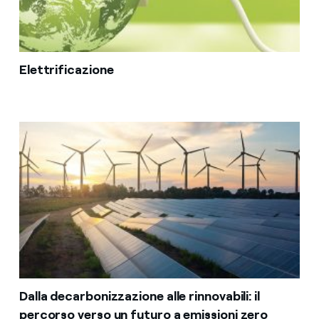
Elettrificazione
Dalla decarbonizzazione alle rinnovabili: il
percorso verso un futuro a emissioni zero