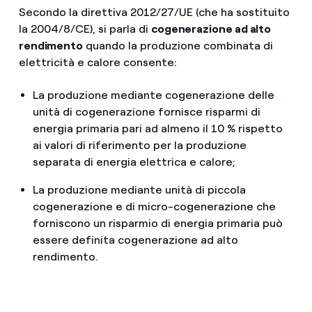
Secondo la direttiva 2012/27/UE (che ha sostituito
la 2004/8/CE), si parla di
cogenerazione ad alto
rendimento
quando la produzione combinata di
elettricità e calore consente:
La produzione mediante cogenerazione delle
unità di cogenerazione fornisce risparmi di
energia primaria pari ad almeno il 10 % rispetto
ai valori di riferimento per la produzione
separata di energia elettrica e calore;
La produzione mediante unità di piccola
cogenerazione e di micro-cogenerazione che
forniscono un risparmio di energia primaria può
essere definita cogenerazione ad alto
rendimento.