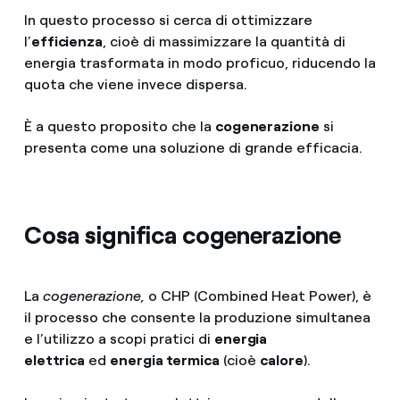
In questo processo si cerca di ottimizzare
l’
efficienza
, cioè di massimizzare la quantità di
energia trasformata in modo proficuo, riducendo la
quota che viene invece dispersa.
È a questo proposito che la
cogenerazione
si
presenta come una soluzione di grande efficacia.
Cosa significa cogenerazione
La
cogenerazione,
o CHP (Combined Heat Power),
è
il processo che consente la produzione simultanea
e l’utilizzo a scopi pratici di
energia
elettrica
ed
energia termica
(cioè
calore
).