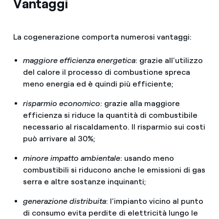
Vantaggi
La cogenerazione comporta numerosi vantaggi:
maggiore efficienza energetica
: grazie all’utilizzo
del calore il processo di combustione spreca
meno energia ed è quindi più efficiente;
risparmio economico
: grazie alla maggiore
efficienza si riduce la quantità di combustibile
necessario al riscaldamento. Il risparmio sui costi
può arrivare al 30%;
minore impatto ambientale
: usando meno
combustibili si riducono anche le emissioni di gas
serra e altre sostanze inquinanti;
generazione distribuita
: l’impianto vicino al punto
di consumo evita perdite di elettricità lungo le