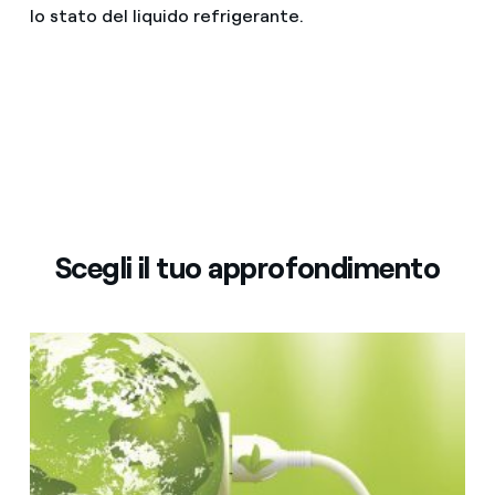
lo stato del liquido refrigerante.
Scegli il tuo approfondimento