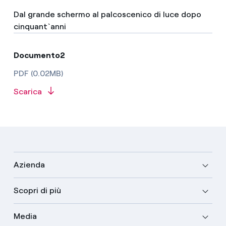
Dal grande schermo al palcoscenico di luce dopo
cinquant`anni
Documento2
PDF (0.02MB)
Scarica
Azienda
Scopri di più
Media