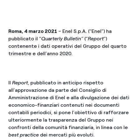
Roma, 4 marzo 2021
– Enel S.p.A. (“Enel”) ha
pubblicato il “
Quarterly Bulletin”
(“
Report
”)
contenente i dati operativi del Gruppo del quarto
trimestre e dell’anno 2020.
Il
Report
, pubblicato in anticipo rispetto
all’approvazione da parte del Consiglio di
Amministrazione di Enel e alla divulgazione dei dati
economico-finanziari contenuti nei documenti
contabili periodici, si pone l’obiettivo di rafforzare
ulteriormente la trasparenza del Gruppo nei
confronti della comunità finanziaria, in linea con le
best practice
dei mercati più evoluti.