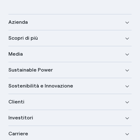
Azienda
Scopri di più
Media
Sustainable Power
Sostenibilità e Innovazione
Clienti
Investitori
Carriere