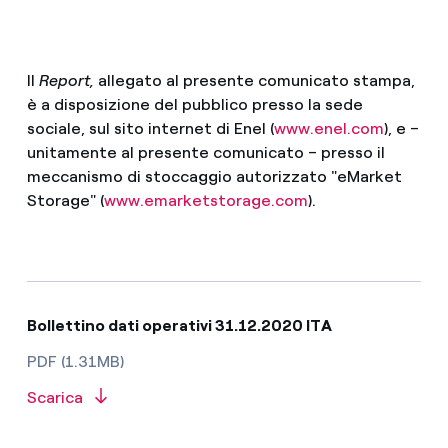
Il
Report,
allegato al presente comunicato stampa,
è a disposizione del pubblico presso la sede
sociale, sul sito internet di Enel (
www.enel.com
), e –
unitamente al presente comunicato – presso il
meccanismo di stoccaggio autorizzato "eMarket
Storage" (
www.emarketstorage.com
).
Bollettino dati operativi 31.12.2020 ITA
PDF (1.31MB)
Scarica