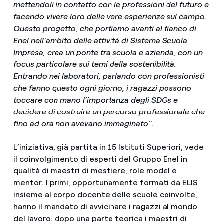
mettendoli in contatto con le professioni del futuro e
facendo vivere loro delle vere esperienze sul campo.
Questo progetto, che portiamo avanti al fianco di
Enel nell’ambito delle attività di Sistema Scuola
Impresa, crea un ponte tra scuola e azienda, con un
focus particolare sui temi della sostenibilità.
Entrando nei laboratori, parlando con professionisti
che fanno questo ogni giorno, i ragazzi possono
toccare con mano l’importanza degli SDGs e
decidere di costruire un percorso professionale che
fino ad ora non avevano immaginato”.
L’iniziativa, già partita in 15 Istituti Superiori, vede
il coinvolgimento di esperti del Gruppo Enel in
qualità di maestri di mestiere, role model e
mentor. I primi, opportunamente formati da ELIS
insieme al corpo docente delle scuole coinvolte,
hanno il mandato di avvicinare i ragazzi al mondo
del lavoro: dopo una parte teorica i maestri di