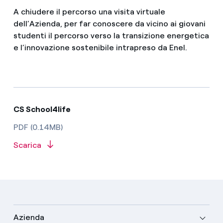
A chiudere il percorso una visita virtuale
dell’Azienda, per far conoscere da vicino ai giovani
studenti il percorso verso la transizione energetica
e l’innovazione sostenibile intrapreso da Enel.
CS School4life
PDF (0.14MB)
Scarica
Azienda