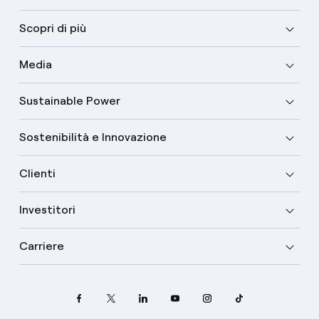
Scopri di più
Media
Sustainable Power
Sostenibilità e Innovazione
Clienti
Investitori
Carriere