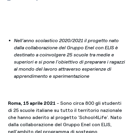
Nell’anno scolastico 2020/2021 il progetto nato
dalla collaborazione del Gruppo Enel con ELIS è
destinato a coinvolgere 25 scuole tra medie e
superiori e si pone l’obiettivo di preparare i ragazzi
al mondo del lavoro attraverso esperienze di
apprendimento e sperimentazione
Roma, 15 aprile 2021
- Sono circa 800 gli studenti
di 25 scuole italiane su tutto il territorio nazionale
che hanno aderito al progetto ‘School4Life’. Nato
dalla collaborazione del Gruppo Enel con ELIS,
nell’ambito del programma di sostegno