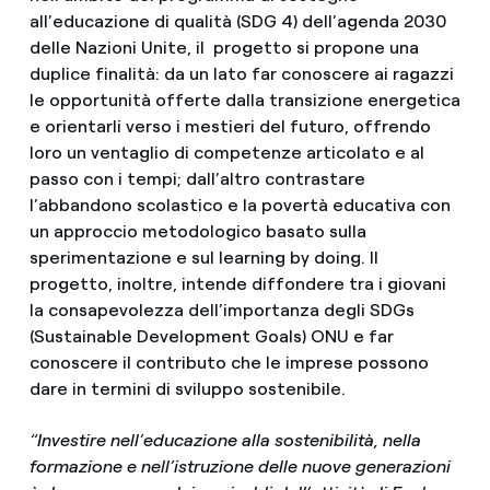
all’educazione di qualità (SDG 4) dell’agenda 2030
delle Nazioni Unite, il progetto si propone una
duplice finalità: da un lato far conoscere ai ragazzi
le opportunità offerte dalla transizione energetica
e orientarli verso i mestieri del futuro, offrendo
loro un ventaglio di competenze articolato e al
passo con i tempi; dall’altro contrastare
l’abbandono scolastico e la povertà educativa con
un approccio metodologico basato sulla
sperimentazione e sul learning by doing. Il
progetto, inoltre, intende diffondere tra i giovani
la consapevolezza dell’importanza degli SDGs
(Sustainable Development Goals) ONU e far
conoscere il contributo che le imprese possono
dare in termini di sviluppo sostenibile.
“Investire nell’educazione alla sostenibilità, nella
formazione e nell’istruzione delle nuove generazioni