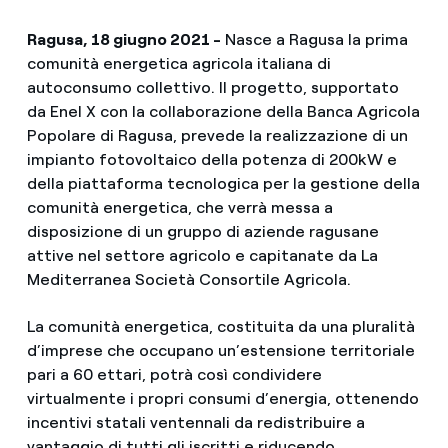
Ragusa, 18 giugno 2021 -
Nasce a Ragusa la prima
comunità energetica agricola italiana di
autoconsumo collettivo. Il progetto, supportato
da Enel X con la collaborazione della Banca Agricola
Popolare di Ragusa, prevede la realizzazione di un
impianto fotovoltaico della potenza di 200kW e
della piattaforma tecnologica per la gestione della
comunità energetica, che verrà messa a
disposizione di un gruppo di aziende ragusane
attive nel settore agricolo e capitanate da La
Mediterranea Società Consortile Agricola.
La comunità energetica, costituita da una pluralità
d’imprese che occupano un’estensione territoriale
pari a 60 ettari, potrà così condividere
virtualmente i propri consumi d’energia, ottenendo
incentivi statali ventennali da redistribuire a
vantaggio di tutti gli iscritti e riducendo