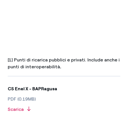
[1] Punti di ricarica pubblici e privati. Include anche i
punti di interoperabilità
.
CS Enel X - BAPRagusa
PDF (0.19MB)
Scarica