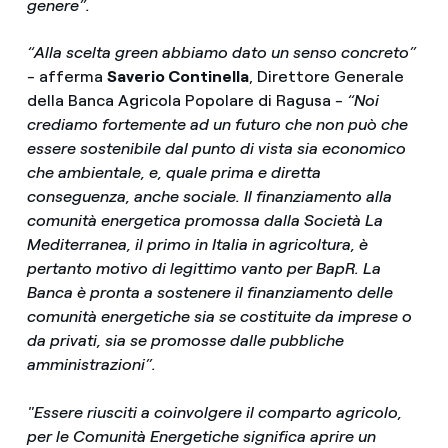
genere”.
“Alla scelta green abbiamo dato un senso concreto”
-
afferma
Saverio Continella
, Direttore Generale
della Banca Agricola Popolare di Ragusa
- “Noi
crediamo fortemente ad un futuro che non può che
essere sostenibile dal punto di vista sia economico
che ambientale, e, quale prima e diretta
conseguenza, anche sociale. Il finanziamento alla
comunità energetica promossa dalla Società La
Mediterranea, il primo in Italia in agricoltura, è
pertanto motivo di legittimo vanto per BapR. La
Banca è pronta a sostenere il finanziamento delle
comunità energetiche sia se costituite da imprese o
da privati, sia se promosse dalle pubbliche
amministrazioni”.
"Essere riusciti a coinvolgere il comparto agricolo,
per le Comunità Energetiche significa aprire un