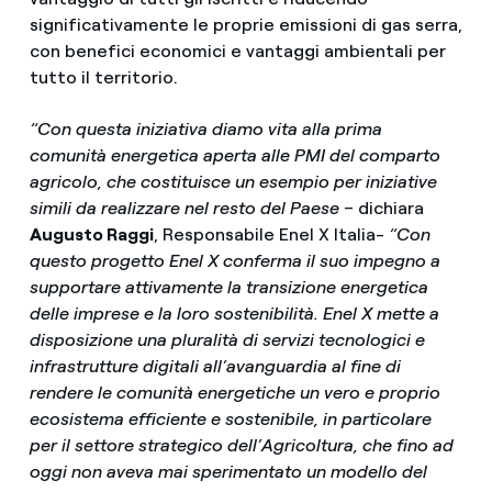
significativamente le proprie emissioni di gas serra,
con benefici economici e vantaggi ambientali per
tutto il territorio.
“Con questa iniziativa diamo vita alla prima
comunità energetica aperta alle PMI del comparto
agricolo, che costituisce un esempio per iniziative
simili da realizzare nel resto del Paese
–
dichiara
Augusto Raggi
, Responsabile Enel X Italia-
“Con
questo progetto Enel X conferma il suo impegno a
supportare attivamente la transizione energetica
delle imprese e la loro sostenibilità. Enel X mette a
disposizione una pluralità di servizi tecnologici e
infrastrutture digitali all’avanguardia al fine di
rendere le comunità energetiche un vero e proprio
ecosistema efficiente e sostenibile, in particolare
per il settore strategico dell’Agricoltura, che fino ad
oggi non aveva mai sperimentato un modello del