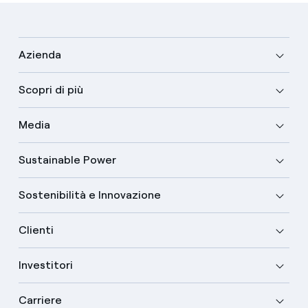
Azienda
Scopri di più
Media
Sustainable Power
Sostenibilità e Innovazione
Clienti
Investitori
Carriere