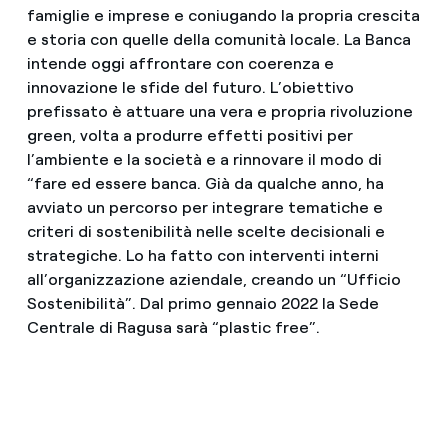
famiglie e imprese e coniugando la propria crescita
e storia con quelle della comunità locale. La Banca
intende oggi affrontare con coerenza e
innovazione le sfide del futuro. L’obiettivo
prefissato è attuare una vera e propria rivoluzione
green, volta a produrre effetti positivi per
l’ambiente e la società e a rinnovare il modo di
“fare ed essere banca. Già da qualche anno, ha
avviato un percorso per integrare tematiche e
criteri di sostenibilità nelle scelte decisionali e
strategiche. Lo ha fatto con interventi interni
all’organizzazione aziendale, creando un “Ufficio
Sostenibilità”. Dal primo gennaio 2022 la Sede
Centrale di Ragusa sarà “plastic free”.