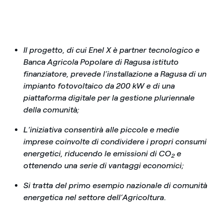
Il progetto, di cui Enel X è partner tecnologico e
Banca Agricola Popolare di Ragusa istituto
finanziatore, prevede l’installazione a Ragusa di un
impianto fotovoltaico da 200 kW e di una
piattaforma digitale per la gestione pluriennale
della comunità;
L‘iniziativa consentirà alle piccole e medie
imprese coinvolte di condividere i propri consumi
energetici, riducendo le emissioni di CO
e
2
ottenendo una serie di vantaggi economici;
Si tratta del primo esempio nazionale di comunità
energetica nel settore dell’Agricoltura.