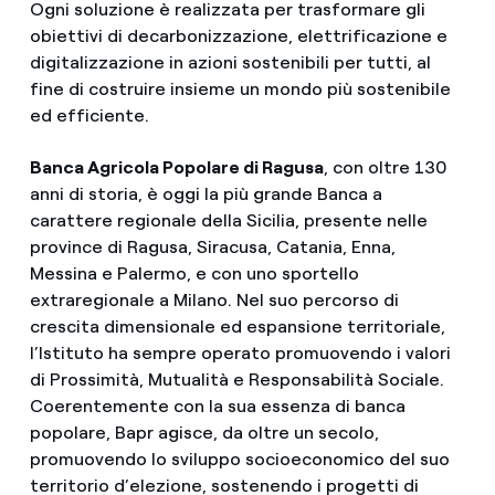
Ogni soluzione è realizzata per trasformare gli
obiettivi di decarbonizzazione, elettrificazione e
digitalizzazione in azioni sostenibili per tutti, al
fine di costruire insieme un mondo più sostenibile
ed efficiente.
Banca Agricola Popolare di Ragusa
, con oltre 130
anni di storia, è oggi la più grande Banca a
carattere regionale della Sicilia, presente nelle
province di Ragusa, Siracusa, Catania, Enna,
Messina e Palermo, e con uno sportello
extraregionale a Milano. Nel suo percorso di
crescita dimensionale ed espansione territoriale,
l’Istituto ha sempre operato promuovendo i valori
di Prossimità, Mutualità e Responsabilità Sociale.
Coerentemente con la sua essenza di banca
popolare, Bapr agisce, da oltre un secolo,
promuovendo lo sviluppo socioeconomico del suo
territorio d’elezione, sostenendo i progetti di