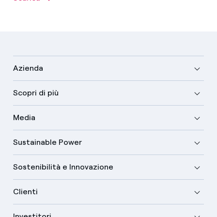
Azienda
Scopri di più
Media
Sustainable Power
Sostenibilità e Innovazione
Clienti
Investitori