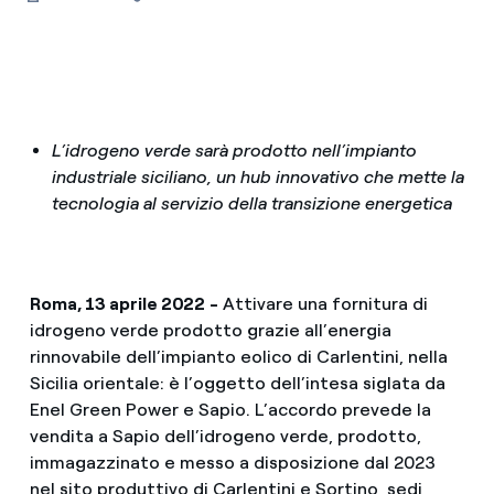
L’idrogeno verde sarà prodotto nell’impianto
industriale siciliano, un hub innovativo che mette la
tecnologia al servizio della transizione energetica
Roma, 13 aprile 2022
-
Attivare una fornitura di
idrogeno verde prodotto grazie all’energia
rinnovabile dell’impianto eolico di Carlentini, nella
Sicilia orientale: è l’oggetto dell’intesa siglata da
Enel Green Power e Sapio. L’accordo prevede la
vendita a Sapio dell’idrogeno verde, prodotto,
immagazzinato e messo a disposizione dal 2023
nel sito produttivo di Carlentini e Sortino, sedi