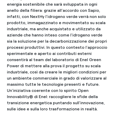
energia sostenibile che sarà sviluppata in ogni
anello della filiera: grazie all’accordo con Sapio,
infatti, con NextHy l’idrogeno verde verrà non solo
prodotto, immagazzinato e movimentato su scala
industriale, ma anche acquistato e utilizzato da
aziende che hanno inteso come l’idrogeno verde
sia la soluzione per la decarbonizzazione dei propri
processi produttivi. In questo contesto l’approccio
sperimentale e aperto ai contributi esterni
consentirà al team del laboratorio di Enel Green
Power di mettere alla prova il progetto su scala
industriale, così da creare le migliori condizioni per
un ambiente commerciale in grado di valorizzare al
massimo tutte le tecnologie presenti e future.
Un’iniziativa coerente con lo spirito Open
Innovability® di Enel: raccogliere le sfide della
transizione energetica puntando sull’innovazione,
sulle idee e sulla loro trasformazione in realtà.