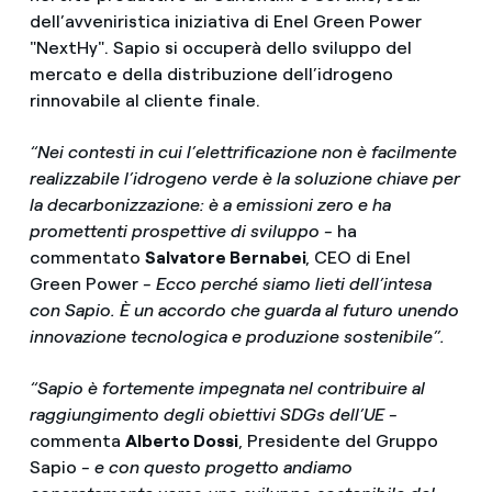
dell’avveniristica iniziativa di Enel Green Power
"NextHy". Sapio si occuperà dello sviluppo del
mercato e della distribuzione dell’idrogeno
rinnovabile al cliente finale.
“Nei contesti in cui l’elettrificazione non è facilmente
realizzabile l’idrogeno verde è la soluzione chiave per
la decarbonizzazione: è a emissioni zero e ha
promettenti prospettive di sviluppo -
ha
commentato
Salvatore Bernabei
, CEO di Enel
Green Power
- Ecco perché siamo lieti dell’intesa
con Sapio. È un accordo che guarda al futuro unendo
innovazione tecnologica e produzione sostenibile”.
“Sapio è fortemente impegnata nel contribuire al
raggiungimento degli obiettivi SDGs dell’UE -
commenta
Alberto Dossi
, Presidente del Gruppo
Sapio
- e con questo progetto andiamo