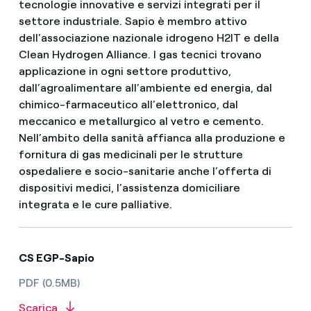
tecnologie innovative e servizi integrati per il
settore industriale. Sapio è membro attivo
dell’associazione nazionale idrogeno H2IT e della
Clean Hydrogen Alliance. I gas tecnici trovano
applicazione in ogni settore produttivo,
dall’agroalimentare all’ambiente ed energia, dal
chimico-farmaceutico all’elettronico, dal
meccanico e metallurgico al vetro e cemento.
Nell’ambito della sanità affianca alla produzione e
fornitura di gas medicinali per le strutture
ospedaliere e socio-sanitarie anche l’offerta di
dispositivi medici, l’assistenza domiciliare
integrata e le cure palliative.
CS EGP-Sapio
PDF (0.5MB)
Scarica