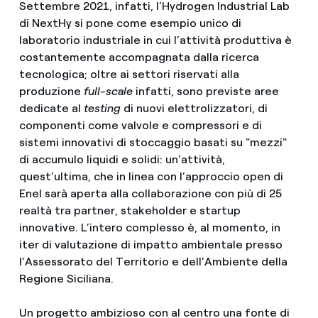
Settembre 2021, infatti, l'Hydrogen Industrial Lab
di NextHy si pone come esempio unico di
laboratorio industriale in cui l’attività produttiva è
costantemente accompagnata dalla ricerca
tecnologica; oltre ai settori riservati alla
produzione
full-scale
infatti, sono previste aree
dedicate al
testing
di nuovi elettrolizzatori, di
componenti come valvole e compressori e di
sistemi innovativi di stoccaggio basati su "mezzi"
di accumulo liquidi e solidi: un’attività,
quest’ultima, che in linea con l’approccio open di
Enel sarà aperta alla collaborazione con più di 25
realtà tra partner, stakeholder e startup
innovative. L’intero complesso è, al momento, in
iter di valutazione di impatto ambientale presso
l’Assessorato del Territorio e dell’Ambiente della
Regione Siciliana.
Un progetto ambizioso con al centro una fonte di