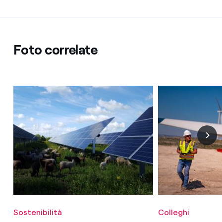
Foto correlate
Sostenibilità
Colleghi