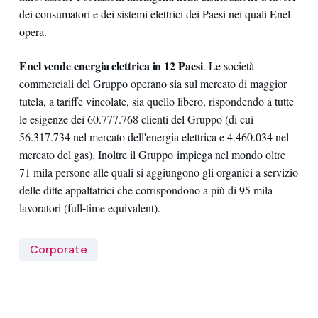
dei consumatori e dei sistemi elettrici dei Paesi nei quali Enel
opera.
Enel vende energia elettrica in 12 Paesi
. Le società
commerciali del Gruppo operano sia sul mercato di maggior
tutela, a tariffe vincolate, sia quello libero, rispondendo a tutte
le esigenze dei 60.777.768 clienti del Gruppo (di cui
56.317.734 nel mercato dell'energia elettrica e 4.460.034 nel
mercato del gas). Inoltre il Gruppo impiega nel mondo oltre
71 mila persone alle quali si aggiungono gli organici a servizio
delle ditte appaltatrici che corrispondono a più di 95 mila
lavoratori (full-time equivalent).
Corporate