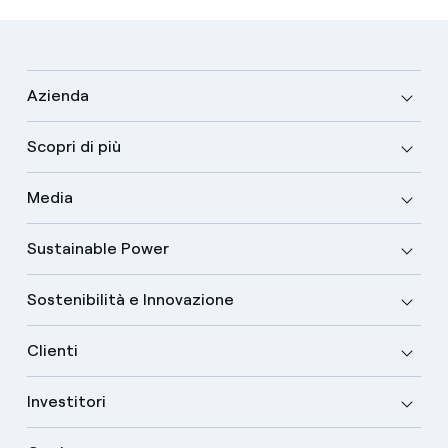
Azienda
Scopri di più
Media
Sustainable Power
Sostenibilità e Innovazione
Clienti
Investitori