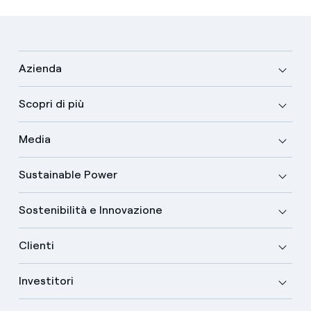
Azienda
Scopri di più
Media
Sustainable Power
Sostenibilità e Innovazione
Clienti
Investitori