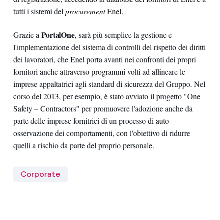
tutti i sistemi del
procurement
Enel.
PortalOne
Grazie a
, sarà più semplice la gestione e
l'implementazione del sistema di controlli del rispetto dei diritti
dei lavoratori, che Enel porta avanti nei confronti dei propri
fornitori anche attraverso programmi volti ad allineare le
imprese appaltatrici agli standard di sicurezza del Gruppo. Nel
corso del 2013, per esempio, è stato avviato il progetto "One
Safety – Contractors" per promuovere l'adozione anche da
parte delle imprese fornitrici di un processo di auto-
osservazione dei comportamenti, con l'obiettivo di ridurre
quelli a rischio da parte del proprio personale.
Corporate