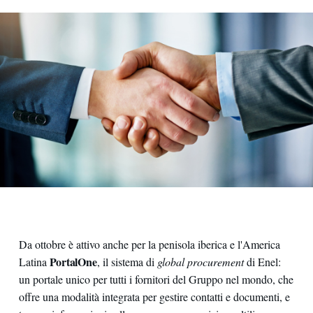
Da ottobre è attivo anche per la penisola iberica e l'America
PortalOne
Latina
, il sistema di
global procurement
di Enel:
un portale unico per tutti i fornitori del Gruppo nel mondo, che
offre una modalità integrata per gestire contatti e documenti, e