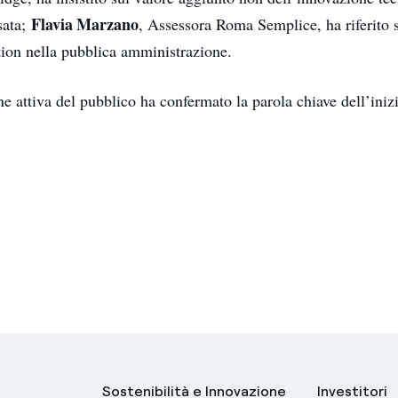
Flavia Marzano
sata;
, Assessora Roma Semplice, ha riferito s
ion nella pubblica amministrazione.
e attiva del pubblico ha confermato la parola chiave dell’inizi
Sostenibilità e Innovazione
Investitori