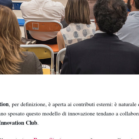
tion
, per definizione, è aperta ai contributi esterni: è naturale
nno sposato questo modello di innovazione tendano a collabor
Innovation Club
.