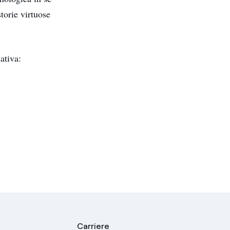
torie virtuose
ativa:
Carriere