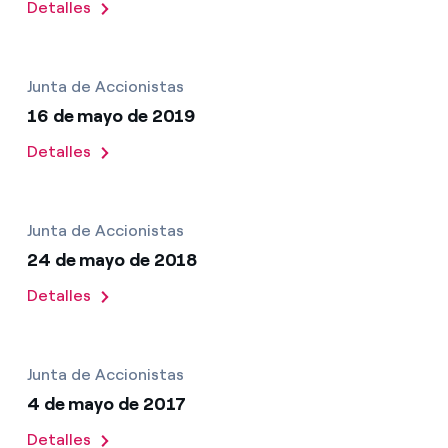
Detalles
Junta de Accionistas
16 de mayo de 2019
Detalles
Junta de Accionistas
24 de mayo de 2018
Detalles
Junta de Accionistas
4 de mayo de 2017
Detalles