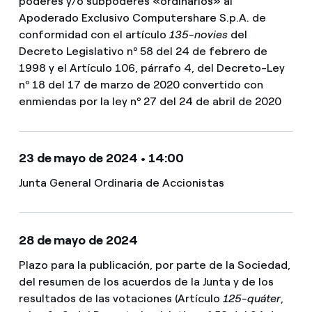
poderes y/o subpoderes «ordinarios» al
Apoderado Exclusivo Computershare S.p.A. de
conformidad con el artículo
135-novies
del
Decreto Legislativo nº 58 del 24 de febrero de
1998 y el Artículo 106, párrafo 4, del Decreto-Ley
nº 18 del 17 de marzo de 2020 convertido con
enmiendas por la ley nº 27 del 24 de abril de 2020
23 de mayo de 2024 • 14:00
Junta General Ordinaria de Accionistas
28 de mayo de 2024
Plazo para la publicación, por parte de la Sociedad,
del resumen de los acuerdos de la Junta y de los
resultados de las votaciones (Artículo
125-quáter
,