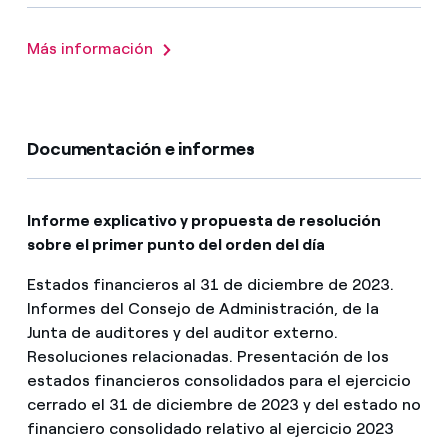
Más información
Documentación e informes
Informe explicativo y propuesta de resolución
sobre el primer punto del orden del día
Estados financieros al 31 de diciembre de 2023.
Informes del Consejo de Administración, de la
Junta de auditores y del auditor externo.
Resoluciones relacionadas. Presentación de los
estados financieros consolidados para el ejercicio
cerrado el 31 de diciembre de 2023 y del estado no
financiero consolidado relativo al ejercicio 2023