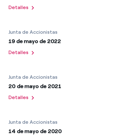
Detalles
Junta de Accionistas
19 de mayo de 2022
Detalles
Junta de Accionistas
20 de mayo de 2021
Detalles
Junta de Accionistas
14 de mayo de 2020