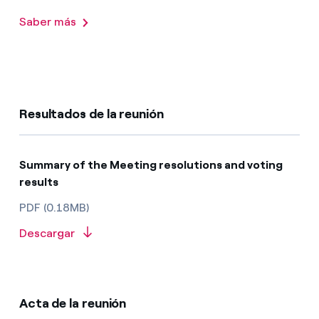
Saber más
Resultados de la reunión
Summary of the Meeting resolutions and voting
results
PDF (0.18MB)
Descargar
Acta de la reunión