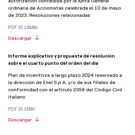
autorización concedida por la Junta General
ordinaria de Accionistas celebrada el 10 de mayo
de 2023. Resoluciones relacionadas
PDF (0.18MB)
Descargar
Informe explicativo y propuesta de resolución
sobre el cuarto punto del orden del día
Plan de incentivos a largo plazo 2024 reservado a
la dirección de Enel S.p.A. y/o de sus filiales de
conformidad con el artículo 2359 del Código Civil
italiano
PDF (0.1MB)
Descargar