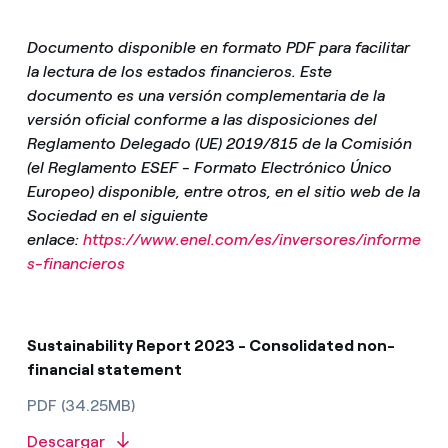
Documento disponible en formato PDF para facilitar
la lectura de los estados financieros. Este
documento es una versión complementaria de la
versión oficial conforme a las disposiciones del
Reglamento Delegado (UE) 2019/815 de la Comisión
(el Reglamento ESEF - Formato Electrónico Único
Europeo) disponible, entre otros, en el sitio web de la
Sociedad en el siguiente
enlace:
https://www.enel.com/es/inversores/informe
s-financieros
Sustainability Report 2023 - Consolidated non-
financial statement
PDF (34.25MB)
Descargar