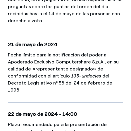
preguntas sobre los puntos del orden del día
recibidas hasta el 14 de mayo de las personas con
derecho a voto
21 de mayo de 2024
Fecha límite para la notificación del poder al
Apoderado Exclusivo Computershare S.p.A., en su
calidad de «representante designado» de
conformidad con el artículo
135-undecies
del
Decreto Legislativo nº 58 del 24 de febrero de
1998
22 de mayo de 2024 • 14:00
Plazo recomendado para la presentación de