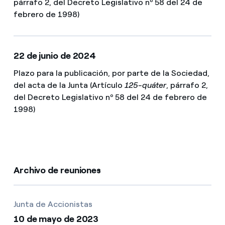
párrafo 2, del Decreto Legislativo nº 58 del 24 de
febrero de 1998)
22 de junio de 2024
Plazo para la publicación, por parte de la Sociedad,
del acta de la Junta (Artículo
125-quáter
, párrafo 2,
del Decreto Legislativo nº 58 del 24 de febrero de
1998)
Archivo de reuniones
Junta de Accionistas
10 de mayo de 2023