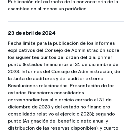
Publicación del extracto de la convocatoria de la
asamblea en al menos un periódico
23 de abril de 2024
Fecha límite para la publicación de los informes
explicativos del Consejo de Administración sobre
los siguientes puntos del orden del día: primer
punto (Estados financieros al 31 de diciembre de
2023. Informes del Consejo de Administración, de
la Junta de auditores y del auditor externo.
Resoluciones relacionadas. Presentación de los
estados financieros consolidados
correspondientes al ejercicio cerrado al 31 de
diciembre de 2023 y del estado no financiero
consolidado relativo al ejercicio 2023); segundo
punto (Asignación del beneficio neto anual y
distribución de las reservas disponibles); y cuarto