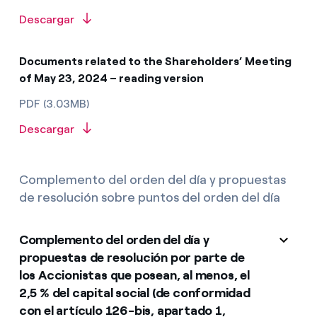
Descargar
Documents related to the Shareholders’ Meeting
of May 23, 2024 – reading version
PDF (3.03MB)
Descargar
Complemento del orden del día y propuestas
de resolución sobre puntos del orden del día
Complemento del orden del día y
propuestas de resolución por parte de
los Accionistas que posean, al menos, el
2,5 % del capital social (de conformidad
con el artículo 126-bis, apartado 1,