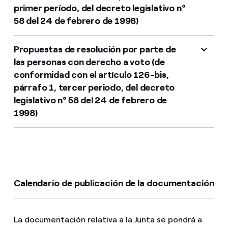
primer período, del decreto legislativo nº
58 del 24 de febrero de 1998)
Propuestas de resolución por parte de
las personas con derecho a voto (de
conformidad con el artículo 126-bis,
párrafo 1, tercer periodo, del decreto
legislativo nº 58 del 24 de febrero de
1998)
Calendario de publicación de la documentación
La documentación relativa a la Junta se pondrá a