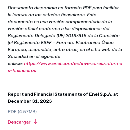
Documento disponible en formato PDF para facilitar
la lectura de los estados financieros. Este
documento es una versión complementaria de la
versión oficial conforme a las disposiciones del
Reglamento Delegado (UE) 2019/815 de la Comisión
(el Reglamento ESEF - Formato Electrónico Único
Europeo) disponible, entre otros, en el sitio web de la
Sociedad en el siguiente
enlace:
https://www.enel.com/es/inversores/informe
s-financieros
Report and Financial Statements of Enel S.p.A. at
December 31, 2023
PDF (4.57MB)
Descargar