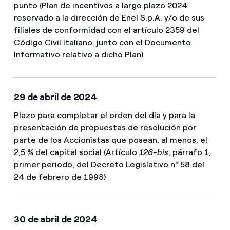
punto (Plan de incentivos a largo plazo 2024
reservado a la dirección de Enel S.p.A. y/o de sus
filiales de conformidad con el artículo 2359 del
Código Civil italiano, junto con el Documento
Informativo relativo a dicho Plan)
29 de abril de 2024
Plazo para completar el orden del día y para la
presentación de propuestas de resolución por
parte de los Accionistas que posean, al menos, el
2,5 % del capital social (Artículo
126-bis
, párrafo 1,
primer periodo, del Decreto Legislativo nº 58 del
24 de febrero de 1998)
30 de abril de 2024