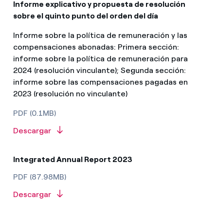
Informe explicativo y propuesta de resolución
sobre el quinto punto del orden del día
Informe sobre la política de remuneración y las
compensaciones abonadas: Primera sección:
informe sobre la política de remuneración para
2024 (resolución vinculante); Segunda sección:
informe sobre las compensaciones pagadas en
2023 (resolución no vinculante)
PDF (0.1MB)
Descargar
Integrated Annual Report 2023
PDF (87.98MB)
Descargar