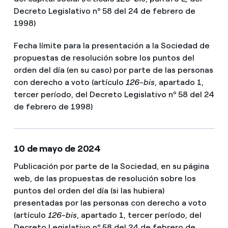
Decreto Legislativo nº 58 del 24 de febrero de
1998)
Fecha límite para la presentación a la Sociedad de
propuestas de resolución sobre los puntos del
orden del día (en su caso) por parte de las personas
con derecho a voto (artículo
126-bis
, apartado 1,
tercer período, del Decreto Legislativo nº 58 del 24
de febrero de 1998)
10 de mayo de 2024
Publicación por parte de la Sociedad, en su página
web, de las propuestas de resolución sobre los
puntos del orden del día (si las hubiera)
presentadas por las personas con derecho a voto
(artículo
126-bis
, apartado 1, tercer período, del
Decreto Legislativo nº 58 del 24 de febrero de