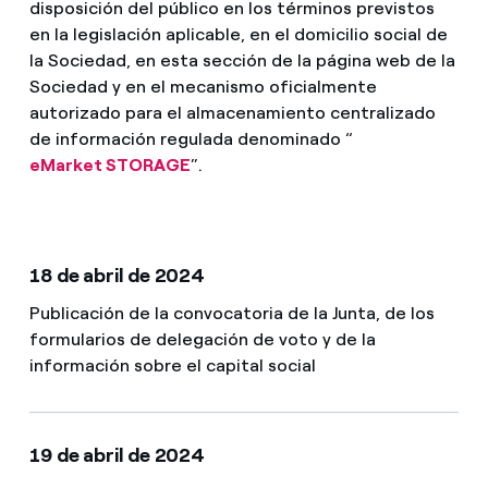
disposición del público en los términos previstos
en la legislación aplicable, en el domicilio social de
la Sociedad, en esta sección de la página web de la
Sociedad y en el mecanismo oficialmente
autorizado para el almacenamiento centralizado
de información regulada denominado “
eMarket STORAGE
”.
18 de abril de 2024
Publicación de la convocatoria de la Junta, de los
formularios de delegación de voto y de la
información sobre el capital social
19 de abril de 2024