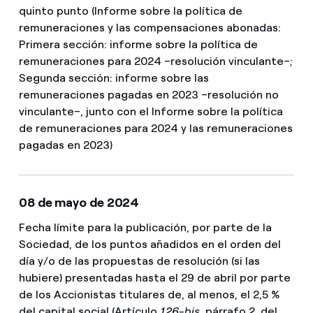
quinto punto (Informe sobre la política de
remuneraciones y las compensaciones abonadas:
Primera sección: informe sobre la política de
remuneraciones para 2024 –resolución vinculante–;
Segunda sección: informe sobre las
remuneraciones pagadas en 2023 –resolución no
vinculante–, junto con el Informe sobre la política
de remuneraciones para 2024 y las remuneraciones
pagadas en 2023)
08 de mayo de 2024
Fecha límite para la publicación, por parte de la
Sociedad, de los puntos añadidos en el orden del
día y/o de las propuestas de resolución (si las
hubiere) presentadas hasta el 29 de abril por parte
de los Accionistas titulares de, al menos, el 2,5 %
del capital social (Artículo
126-bis
, párrafo 2
,
del