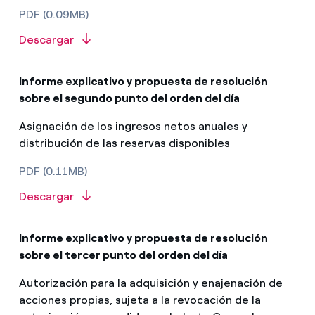
PDF (0.09MB)
Descargar
Informe explicativo y propuesta de resolución
sobre el segundo punto del orden del día
Asignación de los ingresos netos anuales y
distribución de las reservas disponibles
PDF (0.11MB)
Descargar
Informe explicativo y propuesta de resolución
sobre el tercer punto del orden del día
Autorización para la adquisición y enajenación de
acciones propias, sujeta a la revocación de la