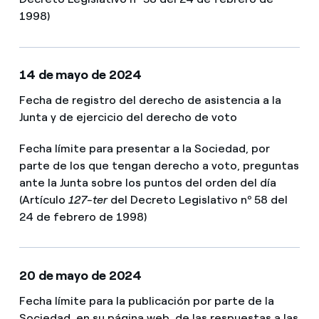
1998)
14 de mayo de 2024
Fecha de registro del derecho de asistencia a la
Junta y de ejercicio del derecho de voto
Fecha límite para presentar a la Sociedad, por
parte de los que tengan derecho a voto, preguntas
ante la Junta sobre los puntos del orden del día
(Artículo
127-ter
del Decreto Legislativo nº 58 del
24 de febrero de 1998)
20 de mayo de 2024
Fecha límite para la publicación por parte de la
Sociedad, en su página web, de las respuestas a las