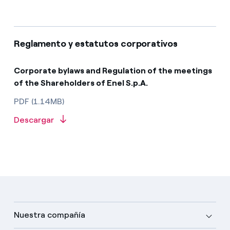
Reglamento y estatutos corporativos
Corporate bylaws and Regulation of the meetings
of the Shareholders of Enel S.p.A.
PDF (1.14MB)
Descargar
Nuestra compañía