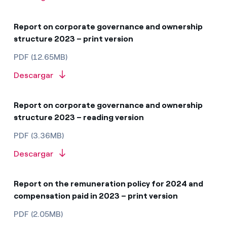
Report on corporate governance and ownership
structure 2023 – print version
PDF (12.65MB)
Descargar
Report on corporate governance and ownership
structure 2023 – reading version
PDF (3.36MB)
Descargar
Report on the remuneration policy for 2024 and
compensation paid in 2023 – print version
PDF (2.05MB)