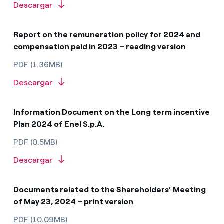
Descargar
Report on the remuneration policy for 2024 and
compensation paid in 2023 – reading version
PDF (1.36MB)
Descargar
Information Document on the Long term incentive
Plan 2024 of Enel S.p.A.
PDF (0.5MB)
Descargar
Documents related to the Shareholders’ Meeting
of May 23, 2024 – print version
PDF (10.09MB)