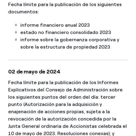
Fecha límite para la publicación de los siguientes
documentos:
informe financiero anual 2023
estado no financiero consolidado 2023
informe sobre la gobernanza corporativa y
sobre la estructura de propiedad 2023
02 de mayo de 2024
Fecha límite para la publicación de los Informes
Explicativos del Consejo de Administración sobre
los siguientes puntos del orden del día: tercer
punto (Autorización para la adquisición y
enajenación de acciones propias, sujeta a la
revocación de la autorización concedida por la
Junta General ordinaria de Accionistas celebrada el
10 de mayo de 2023. Resoluciones conexas); y