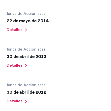
Junta de Accionistas
22 de mayo de 2014
Detalles
Junta de Accionistas
30 de abril de 2013
Detalles
Junta de Accionistas
30 de abril de 2012
Detalles