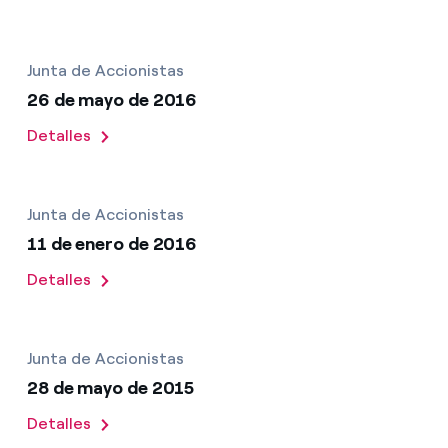
Junta de Accionistas
26 de mayo de 2016
Detalles
Junta de Accionistas
11 de enero de 2016
Detalles
Junta de Accionistas
28 de mayo de 2015
Detalles