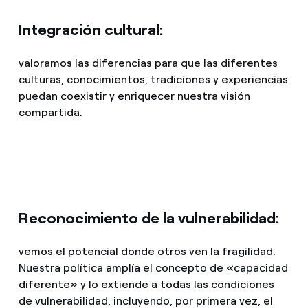
Integración cultural:
valoramos las diferencias para que las diferentes
culturas, conocimientos, tradiciones y experiencias
puedan coexistir y enriquecer nuestra visión
compartida.
Reconocimiento de la vulnerabilidad:
vemos el potencial donde otros ven la fragilidad.
Nuestra política amplía el concepto de «capacidad
diferente» y lo extiende a todas las condiciones
de vulnerabilidad, incluyendo, por primera vez, el