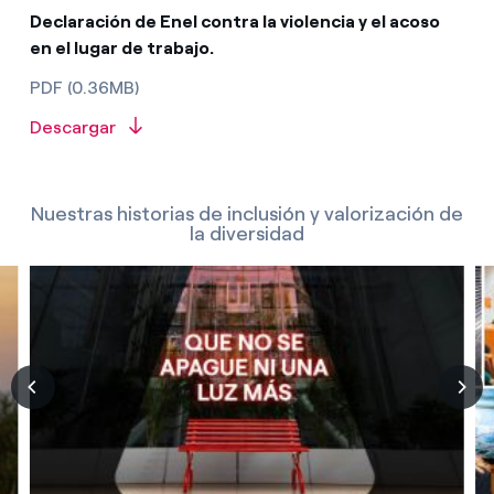
Declaración de Enel contra la violencia y el acoso
en el lugar de trabajo.
PDF (0.36MB)
Descargar
Nuestras historias de inclusión y valorización de
la diversidad