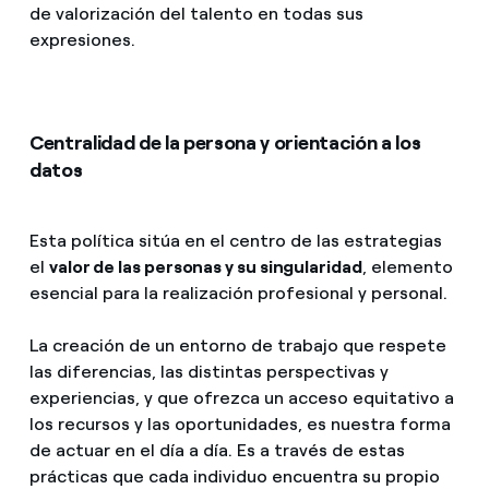
de valorización del talento en todas sus
expresiones.
Centralidad de la persona y orientación a los
datos
Esta política sitúa en el centro de las estrategias
el
valor de las personas y su singularidad
, elemento
esencial para la realización profesional y personal.
La creación de un entorno de trabajo que respete
las diferencias, las distintas perspectivas y
experiencias, y que ofrezca un acceso equitativo a
los recursos y las oportunidades, es nuestra forma
de actuar en el día a día. Es a través de estas
prácticas que cada individuo encuentra su propio