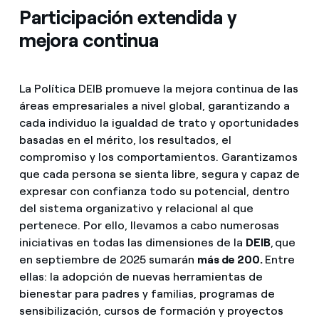
Participación extendida y
mejora continua
La Política DEIB promueve la mejora continua de las
áreas empresariales a nivel global, garantizando a
cada individuo la igualdad de trato y oportunidades
basadas en el mérito, los resultados, el
compromiso y los comportamientos. Garantizamos
que cada persona se sienta libre, segura y capaz de
expresar con confianza todo su potencial, dentro
del sistema organizativo y relacional al que
pertenece. Por ello, llevamos a cabo numerosas
iniciativas en todas las dimensiones de la
DEIB
,
que
en septiembre de 2025 sumarán
más de 200.
Entre
ellas: la adopción de nuevas herramientas de
bienestar para padres y familias, programas de
sensibilización, cursos de formación y proyectos