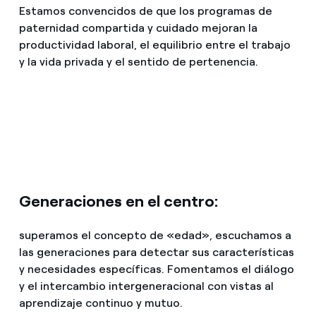
Estamos convencidos de que los programas de
paternidad compartida y cuidado mejoran la
productividad laboral, el equilibrio entre el trabajo
y la vida privada y el sentido de pertenencia.
Generaciones en el centro:
superamos el concepto de «edad», escuchamos a
las generaciones para detectar sus características
y necesidades específicas. Fomentamos el diálogo
y el intercambio intergeneracional con vistas al
aprendizaje continuo y mutuo.