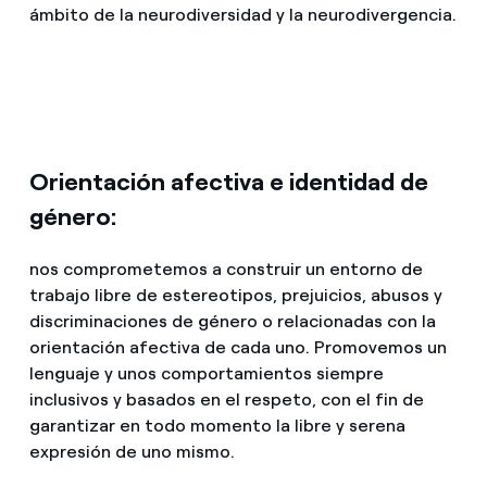
ámbito de la neurodiversidad y la neurodivergencia.
Orientación afectiva e identidad de
género:
nos comprometemos a construir un entorno de
trabajo libre de estereotipos, prejuicios, abusos y
discriminaciones de género o relacionadas con la
orientación afectiva de cada uno. Promovemos un
lenguaje y unos comportamientos siempre
inclusivos y basados en el respeto, con el fin de
garantizar en todo momento la libre y serena
expresión de uno mismo.