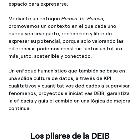
espacio para expresarse.
Mediante un enfoque
Human-to-Human
,
promovemos un contexto en el que cada uno
pueda sentirse parte, reconocido y libre de
expresar su potencial, porque solo valorando las
diferencias podemos construir juntos un futuro
más justo, sostenible y conectado.
Un enfoque humanístico que también se basa en
una sólida cultura de datos, a través de KPI
cualitativos y cuantitativos dedicados a supervisar
fenómenos, proyectos e iniciativas DEIB, garantiza
la eficacia y guía el cambio en una lógica de mejora
continua.
Los pilares de la DEIB