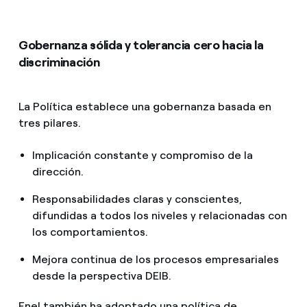
Gobernanza sólida y tolerancia cero hacia la
discriminación
La Política establece una gobernanza basada en
tres pilares.
Implicación constante y compromiso de la
dirección.
Responsabilidades claras y conscientes,
difundidas a todos los niveles y relacionadas con
los comportamientos.
Mejora continua de los procesos empresariales
desde la perspectiva DEIB.
Enel también ha adoptado una política de