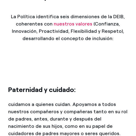
La Política identifica seis dimensiones de la DEIB,
coherentes con
nuestros valores
(Confianza,
Innovación, Proactividad, Flexibilidad y Respeto),
desarrollando el concepto de inclusión:
Paternidad y cuidado:
cuidamos a quienes cuidan. Apoyamos a todos
nuestros compañeros y compañeras tanto en su rol
de padres, antes, durante y después del
nacimiento de sus hijos, como en su papel de
cuidadores de padres mayores o seres queridos.