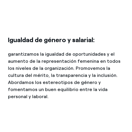
Igualdad de género y salarial:
garantizamos la igualdad de oportunidades y el
aumento de la representación femenina en todos
los niveles de la organización. Promovemos la
cultura del mérito, la transparencia y la inclusión.
Abordamos los estereotipos de género y
fomentamos un buen equilibrio entre la vida
personal y laboral.