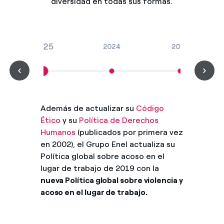
diversidad en todas sus formas.
2025
2024
2023
Además de actualizar su
Código
Ético
y su
Política de Derechos
Humanos
(publicados por primera vez
en 2002), el Grupo Enel actualiza su
Política global sobre acoso en el
lugar de trabajo de 2019 con la
nueva Política global sobre violencia y
acoso en el lugar de trabajo.