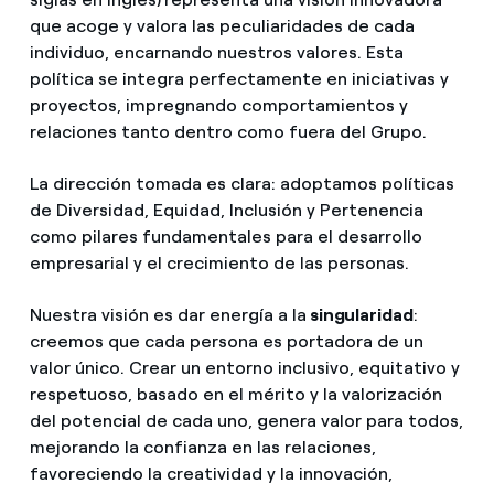
que acoge y valora las peculiaridades de cada
individuo, encarnando nuestros valores. Esta
política se integra perfectamente en iniciativas y
proyectos, impregnando comportamientos y
relaciones tanto dentro como fuera del Grupo.
La dirección tomada es clara: adoptamos políticas
de Diversidad, Equidad, Inclusión y Pertenencia
como pilares fundamentales para el desarrollo
empresarial y el crecimiento de las personas.
Nuestra visión es dar energía a la
singularidad
:
creemos que cada persona es portadora de un
valor único. Crear un entorno inclusivo, equitativo y
respetuoso, basado en el mérito y la valorización
del potencial de cada uno, genera valor para todos,
mejorando la confianza en las relaciones,
favoreciendo la creatividad y la innovación,