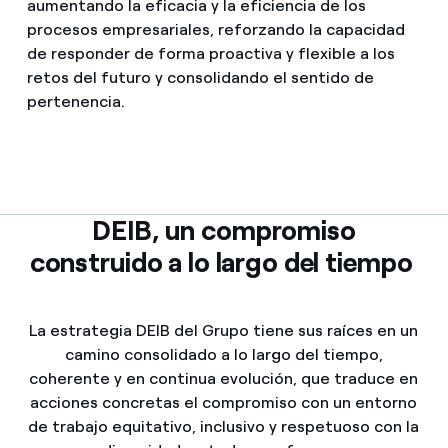
aumentando la eficacia y la eficiencia de los
procesos empresariales, reforzando la capacidad
de responder de forma proactiva y flexible a los
retos del futuro y consolidando el sentido de
pertenencia.
DEIB, un compromiso
construido a lo largo del tiempo
La estrategia DEIB del Grupo tiene sus raíces en un
camino consolidado a lo largo del tiempo,
coherente y en continua evolución, que traduce en
acciones concretas el compromiso con un entorno
de trabajo equitativo, inclusivo y respetuoso con la