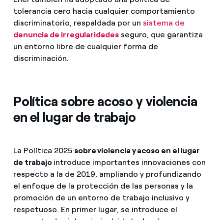
tolerancia cero hacia cualquier comportamiento
discriminatorio, respaldada por un
sistema de
denuncia de irregularidades
seguro, que garantiza
un entorno libre de cualquier forma de
discriminación.
Política sobre acoso y violencia
en el lugar de trabajo
La Política 2025
sobre violencia y acoso en el lugar
de trabajo
introduce importantes innovaciones con
respecto a la de 2019, ampliando y profundizando
el enfoque de la protección de las personas y la
promoción de un entorno de trabajo inclusivo y
respetuoso. En primer lugar, se introduce el