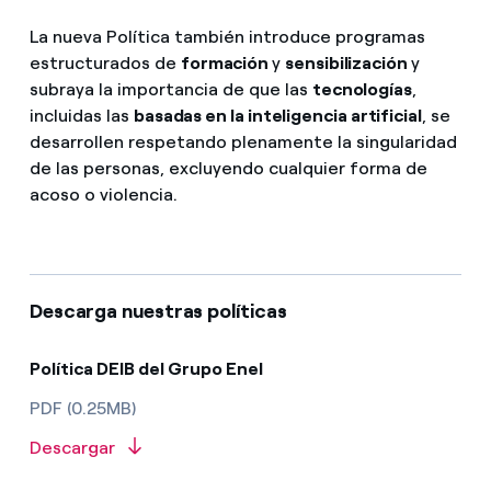
La nueva Política también introduce programas
estructurados de
formación
y
sensibilización
y
subraya la importancia de que las
tecnologías
,
incluidas las
basadas en la inteligencia artificial
, se
desarrollen respetando plenamente la singularidad
de las personas, excluyendo cualquier forma de
acoso o violencia.
Descarga nuestras políticas
Política DEIB del Grupo Enel
PDF (0.25MB)
Descargar