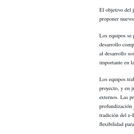
El objetivo del
proponer nuevo
Los equipos se 
desarrollo comp
al desarrollo s
importante en l
Los equipos tra
proyecto, y en 
externos. Las pr
profundización 
tradición del e
flexibilidad par