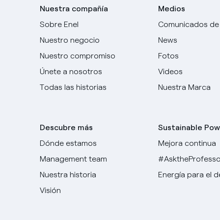
Nuestra compañía
Medios
Sobre Enel
Comunicados de
Nuestro negocio
News
Nuestro compromiso
Fotos
Únete a nosotros
Videos
Todas las historias
Nuestra Marca
Descubre más
Sustainable Pow
Dónde estamos
Mejora continua
Management team
#AsktheProfesso
Nuestra historia
Energía para el 
Visión