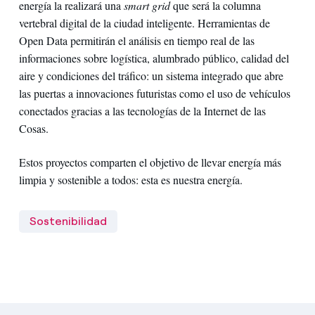
energía la realizará una
smart grid
que será la columna
vertebral digital de la ciudad inteligente. Herramientas de
Open Data permitirán el análisis en tiempo real de las
informaciones sobre logística, alumbrado público, calidad del
aire y condiciones del tráfico: un sistema integrado que abre
las puertas a innovaciones futuristas como el uso de vehículos
conectados gracias a las tecnologías de la Internet de las
Cosas.
Estos proyectos comparten el objetivo de llevar energía más
limpia y sostenible a todos: esta es nuestra energía.
Sostenibilidad