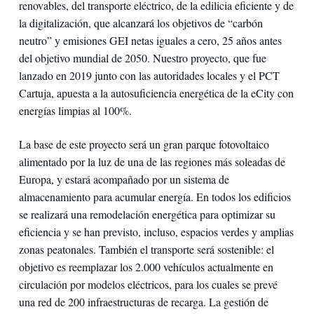
renovables, del transporte eléctrico, de la edilicia eficiente y de
la digitalización, que alcanzará los objetivos de “carbón
neutro” y emisiones GEI netas iguales a cero, 25 años antes
del objetivo mundial de 2050. Nuestro proyecto, que fue
lanzado en 2019 junto con las autoridades locales y el PCT
Cartuja, apuesta a la autosuficiencia energética de la eCity con
energías limpias al 100%.
La base de este proyecto será un gran parque fotovoltaico
alimentado por la luz de una de las regiones más soleadas de
Europa, y estará acompañado por un sistema de
almacenamiento para acumular energía. En todos los edificios
se realizará una remodelación energética para optimizar su
eficiencia y se han previsto, incluso, espacios verdes y amplias
zonas peatonales. También el transporte será sostenible: el
objetivo es reemplazar los 2.000 vehículos actualmente en
circulación por modelos eléctricos, para los cuales se prevé
una red de 200 infraestructuras de recarga. La gestión de