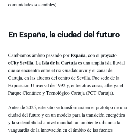
comunidades sostenibles).
En España, la ciudad del futuro
España
Cambiamos ámbito pasando por
, con el proyecto
eCity Sevilla
Isla de la Cartuja
. La
es una amplia isla fluvial
que se encuentra entre el río Guadalquivir y el canal de
Cartuja, en las afueras del centro de Sevilla. Fue sede de la
Exposición Universal de 1992 y, entre otras cosas, alberga el
Parque Científico y Tecnológico Cartuja (PCT Cartuja).
Antes de 2025, este sitio se transformará en el prototipo de una
ciudad del futuro y en un modelo para la transición energética
y la sostenibilidad a nivel mundial: un ambiente urbano a la
vanguardia de la innovación en el ámbito de las fuentes