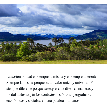
La sostenibilidad es siempre la misma y es siempre diferente.
Siempre la misma porque es un valor único y universal. Y
siempre diferente porque se expresa de diversas maneras y
modalidades según los contextos históricos, geográficos,
económicos y sociales, en una palabra: humanos.