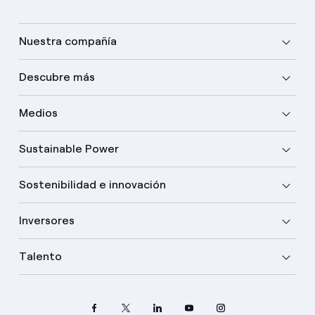
Nuestra compañía
Descubre más
Medios
Sustainable Power
Sostenibilidad e innovación
Inversores
Talento