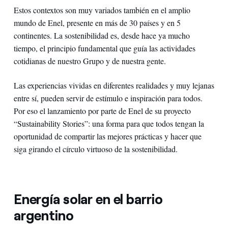
Estos contextos son muy variados también en el amplio
mundo de Enel, presente en más de 30 países y en 5
continentes. La sostenibilidad es, desde hace ya mucho
tiempo, el principio fundamental que guía las actividades
cotidianas de nuestro Grupo y de nuestra gente.
Las experiencias vividas en diferentes realidades y muy lejanas
entre sí, pueden servir de estímulo e inspiración para todos.
Por eso el lanzamiento por parte de Enel de su proyecto
“Sustainability Stories”: una forma para que todos tengan la
oportunidad de compartir las mejores prácticas y hacer que
siga girando el círculo virtuoso de la sostenibilidad.
Energía solar en el barrio
argentino