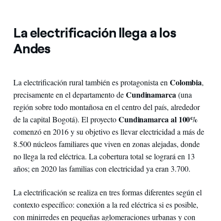
La electrificación llega a los
Andes
Colombia
La electrificación rural también es protagonista en
,
Cundinamarca
precisamente en el departamento de
(una
región sobre todo montañosa en el centro del país, alrededor
Cundinamarca al 100%
de la capital Bogotá). El proyecto
comenzó en 2016 y su objetivo es llevar electricidad a más de
8.500 núcleos familiares que viven en zonas alejadas, donde
no llega la red eléctrica. La cobertura total se logrará en 13
años; en 2020 las familias con electricidad ya eran 3.700.
La electrificación se realiza en tres formas diferentes según el
contexto específico: conexión a la red eléctrica si es posible,
con minirredes en pequeñas aglomeraciones urbanas y con