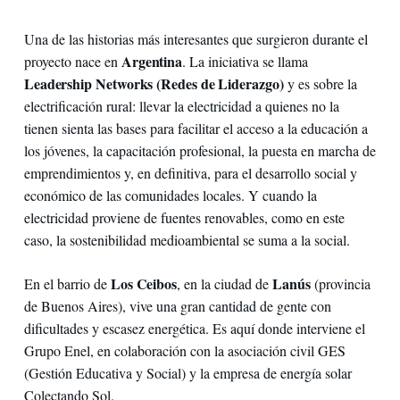
Una de las historias más interesantes que surgieron durante el
Argentina
proyecto nace en
. La iniciativa se llama
Leadership Networks (Redes de Liderazgo)
y es sobre la
electrificación rural: llevar la electricidad a quienes no la
tienen sienta las bases para facilitar el acceso a la educación a
los jóvenes, la capacitación profesional, la puesta en marcha de
emprendimientos y, en definitiva, para el desarrollo social y
económico de las comunidades locales. Y cuando la
electricidad proviene de fuentes renovables, como en este
caso, la sostenibilidad medioambiental se suma a la social.
Los Ceibos
Lanús
En el barrio de
, en la ciudad de
(provincia
de Buenos Aires), vive una gran cantidad de gente con
dificultades y escasez energética. Es aquí donde interviene el
Grupo Enel, en colaboración con la asociación civil GES
(Gestión Educativa y Social) y la empresa de energía solar
Colectando Sol.