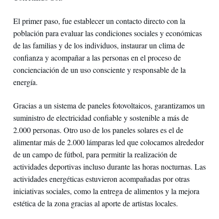
El primer paso, fue establecer un contacto directo con la
población para evaluar las condiciones sociales y económicas
de las familias y de los individuos, instaurar un clima de
confianza y acompañar a las personas en el proceso de
concienciación de un uso consciente y responsable de la
energía.
Gracias a un sistema de paneles fotovoltaicos, garantizamos un
suministro de electricidad confiable y sostenible a más de
2.000 personas. Otro uso de los paneles solares es el de
alimentar más de 2.000 lámparas led que colocamos alrededor
de un campo de fútbol, para permitir la realización de
actividades deportivas incluso durante las horas nocturnas. Las
actividades energéticas estuvieron acompañadas por otras
iniciativas sociales, como la entrega de alimentos y la mejora
estética de la zona gracias al aporte de artistas locales.