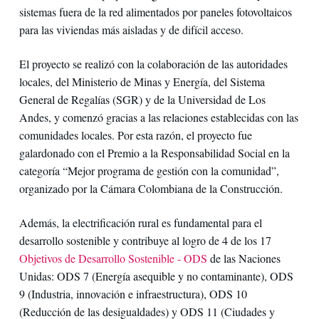
sistemas fuera de la red alimentados por paneles fotovoltaicos
para las viviendas más aisladas y de difícil acceso.
El proyecto se realizó con la colaboración de las autoridades
locales, del Ministerio de Minas y Energía, del Sistema
General de Regalías (SGR) y de la Universidad de Los
Andes, y comenzó gracias a las relaciones establecidas con las
comunidades locales. Por esta razón, el proyecto fue
galardonado con el Premio a la Responsabilidad Social en la
categoría “Mejor programa de gestión con la comunidad”,
organizado por la Cámara Colombiana de la Construcción.
Además, la electrificación rural es fundamental para el
desarrollo sostenible y contribuye al logro de 4 de los 17
Objetivos de Desarrollo Sostenible - ODS
de las Naciones
Unidas: ODS 7 (Energía asequible y no contaminante), ODS
9 (Industria, innovación e infraestructura), ODS 10
(Reducción de las desigualdades) y ODS 11 (Ciudades y