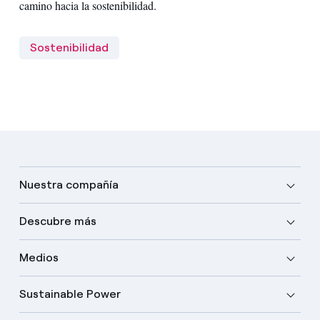
camino hacia la sostenibilidad.
Sostenibilidad
Nuestra compañía
Descubre más
Medios
Sustainable Power