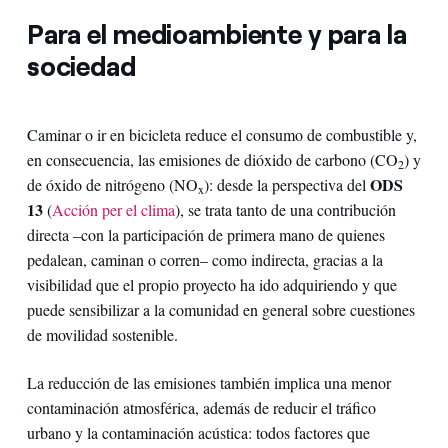
Para el medioambiente y para la
sociedad
Caminar o ir en bicicleta reduce el consumo de combustible y,
en consecuencia, las emisiones de dióxido de carbono (CO
) y
2
ODS
de óxido de nitrógeno (NO
): desde la perspectiva del
x
13
(
Acción per el clima
), se trata tanto de una contribución
directa –con la participación de primera mano de quienes
pedalean, caminan o corren– como indirecta, gracias a la
visibilidad que el propio proyecto ha ido adquiriendo y que
puede sensibilizar a la comunidad en general sobre cuestiones
de movilidad sostenible.
La reducción de las emisiones también implica una menor
contaminación atmosférica, además de reducir el tráfico
urbano y la contaminación acústica: todos factores que