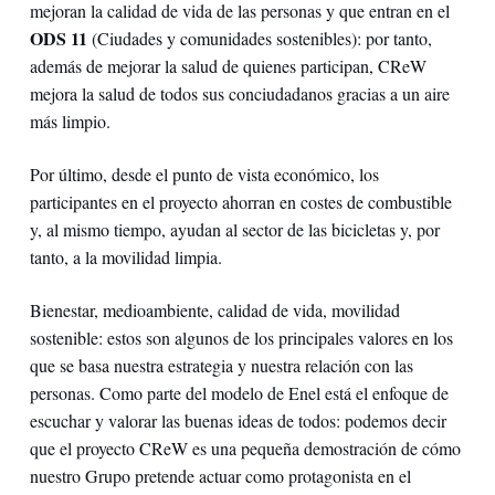
mejoran la calidad de vida de las personas y que entran en el
ODS 11
(Ciudades y comunidades sostenibles): por tanto,
además de mejorar la salud de quienes participan, CReW
mejora la salud de todos sus conciudadanos gracias a un aire
más limpio.
Por último, desde el punto de vista económico, los
participantes en el proyecto ahorran en costes de combustible
y, al mismo tiempo, ayudan al sector de las bicicletas y, por
tanto, a la movilidad limpia.
Bienestar, medioambiente, calidad de vida, movilidad
sostenible: estos son algunos de los principales valores en los
que se basa nuestra estrategia y nuestra relación con las
personas. Como parte del modelo de Enel está el enfoque de
escuchar y valorar las buenas ideas de todos: podemos decir
que el proyecto CReW es una pequeña demostración de cómo
nuestro Grupo pretende actuar como protagonista en el