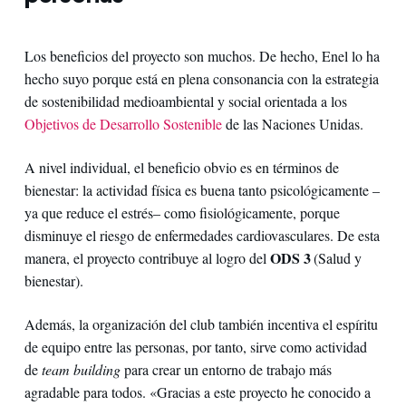
Los beneficios del proyecto son muchos. De hecho, Enel lo ha
hecho suyo porque está en plena consonancia con la estrategia
de sostenibilidad medioambiental y social orientada a los
Objetivos de Desarrollo Sostenible
de las Naciones Unidas.
A nivel individual, el beneficio obvio es en términos de
bienestar: la actividad física es buena tanto psicológicamente –
ya que reduce el estrés– como fisiológicamente, porque
disminuye el riesgo de enfermedades cardiovasculares. De esta
ODS 3
manera, el proyecto contribuye al logro del
(Salud y
bienestar).
Además, la organización del club también incentiva el espíritu
de equipo entre las personas, por tanto, sirve como actividad
de
team building
para crear un entorno de trabajo más
agradable para todos. «Gracias a este proyecto he conocido a