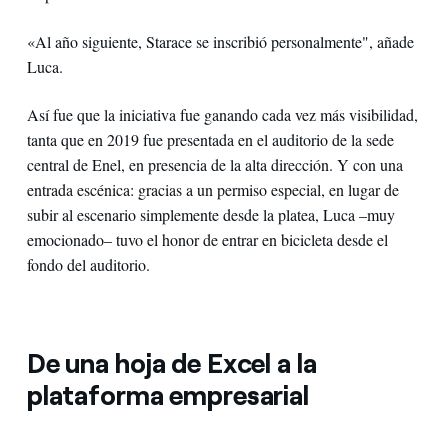
«Al año siguiente, Starace se inscribió personalmente", añade
Luca.
Así fue que la iniciativa fue ganando cada vez más visibilidad,
tanta que en 2019 fue presentada en el auditorio de la sede
central de Enel, en presencia de la alta dirección. Y con una
entrada escénica: gracias a un permiso especial, en lugar de
subir al escenario simplemente desde la platea, Luca –muy
emocionado– tuvo el honor de entrar en bicicleta desde el
fondo del auditorio.
De una hoja de Excel a la
plataforma empresarial