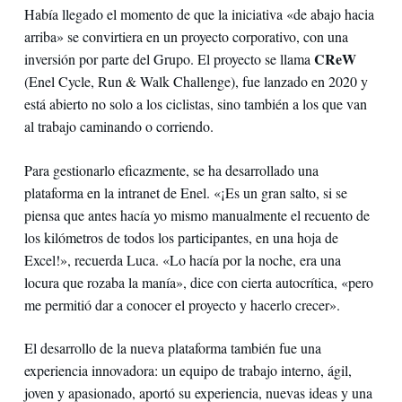
Había llegado el momento de que la iniciativa «de abajo hacia
arriba» se convirtiera en un proyecto corporativo, con una
CReW
inversión por parte del Grupo. El proyecto se llama
(Enel Cycle, Run & Walk Challenge), fue lanzado en 2020 y
está abierto no solo a los ciclistas, sino también a los que van
al trabajo caminando o corriendo.
Para gestionarlo eficazmente, se ha desarrollado una
plataforma en la intranet de Enel. «¡Es un gran salto, si se
piensa que antes hacía yo mismo manualmente el recuento de
los kilómetros de todos los participantes, en una hoja de
Excel!», recuerda Luca. «Lo hacía por la noche, era una
locura que rozaba la manía», dice con cierta autocrítica, «pero
me permitió dar a conocer el proyecto y hacerlo crecer».
El desarrollo de la nueva plataforma también fue una
experiencia innovadora: un equipo de trabajo interno, ágil,
joven y apasionado, aportó su experiencia, nuevas ideas y una