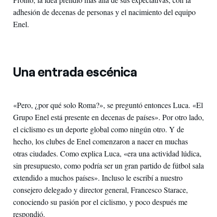
adhesión de decenas de personas y el nacimiento del equipo
Enel.
Una entrada escénica
«Pero, ¿por qué solo Roma?», se preguntó entonces Luca. «El
Grupo Enel está presente en decenas de países». Por otro lado,
el ciclismo es un deporte global como ningún otro. Y de
hecho, los clubes de Enel comenzaron a nacer en muchas
otras ciudades. Como explica Luca, «era una actividad lúdica,
sin presupuesto, como podría ser un gran partido de fútbol sala
extendido a muchos países». Incluso le escribí a nuestro
consejero delegado y director general, Francesco Starace,
conociendo su pasión por el ciclismo, y poco después me
respondió.