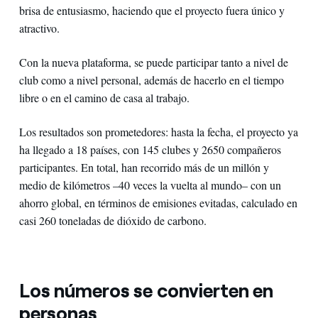
brisa de entusiasmo, haciendo que el proyecto fuera único y
atractivo.
Con la nueva plataforma, se puede participar tanto a nivel de
club como a nivel personal, además de hacerlo en el tiempo
libre o en el camino de casa al trabajo.
Los resultados son prometedores: hasta la fecha, el proyecto ya
ha llegado a 18 países, con 145 clubes y 2650 compañeros
participantes. En total, han recorrido más de un millón y
medio de kilómetros –40 veces la vuelta al mundo– con un
ahorro global, en términos de emisiones evitadas, calculado en
casi 260 toneladas de dióxido de carbono.
Los números se convierten en
personas