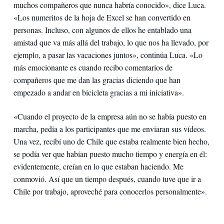
muchos compañeros que nunca habría conocido», dice Luca.
«Los numeritos de la hoja de Excel se han convertido en
personas. Incluso, con algunos de ellos he entablado una
amistad que va más allá del trabajo, lo que nos ha llevado, por
ejemplo, a pasar las vacaciones juntos», continúa Luca. «Lo
más emocionante es cuando recibo comentarios de
compañeros que me dan las gracias diciendo que han
empezado a andar en bicicleta gracias a mi iniciativa».
«Cuando el proyecto de la empresa aún no se había puesto en
marcha, pedía a los participantes que me enviaran sus vídeos.
Una vez, recibí uno de Chile que estaba realmente bien hecho,
se podía ver que habían puesto mucho tiempo y energía en él:
evidentemente, creían en lo que estaban haciendo. Me
conmovió. Así que un tiempo después, cuando tuve que ir a
Chile por trabajo, aproveché para conocerlos personalmente».