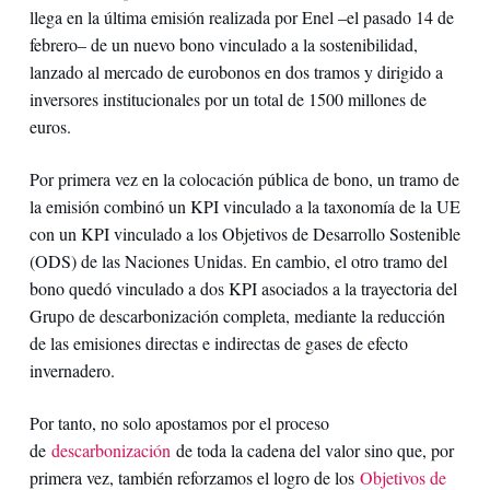
llega en la última emisión realizada por Enel –el pasado 14 de
febrero– de un nuevo bono vinculado a la sostenibilidad,
lanzado al mercado de eurobonos en dos tramos y dirigido a
inversores institucionales por un total de 1500 millones de
euros.
Por primera vez en la colocación pública de bono, un tramo de
la emisión combinó un KPI vinculado a la taxonomía de la UE
con un KPI vinculado a los Objetivos de Desarrollo Sostenible
(ODS) de las Naciones Unidas. En cambio, el otro tramo del
bono quedó vinculado a dos KPI asociados a la trayectoria del
Grupo de descarbonización completa, mediante la reducción
de las emisiones directas e indirectas de gases de efecto
invernadero.
Por tanto, no solo apostamos por el proceso
de
descarbonización
de toda la cadena del valor sino que, por
primera vez, también reforzamos el logro de los
Objetivos de