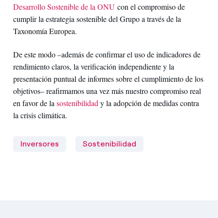
Desarrollo Sostenible de la ONU
con el compromiso de
cumplir la estrategia sostenible del Grupo a través de la
Taxonomía Europea.
De este modo –además de confirmar el uso de indicadores de
rendimiento claros, la verificación independiente y la
presentación puntual de informes sobre el cumplimiento de los
objetivos– reafirmamos una vez más nuestro compromiso real
en favor de la
sostenibilidad
y la adopción de medidas contra
la crisis climática.
Inversores
Sostenibilidad