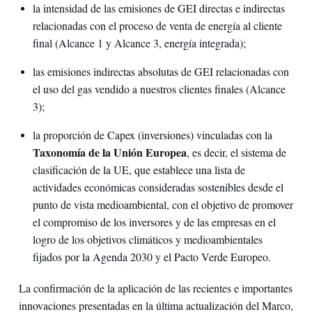
la intensidad de las emisiones de GEI directas e indirectas
relacionadas con el proceso de venta de energía al cliente
final (Alcance 1 y Alcance 3, energía integrada);
las emisiones indirectas absolutas de GEI relacionadas con
el uso del gas vendido a nuestros clientes finales (Alcance
3);
la proporción de Capex (inversiones) vinculadas con la
Taxonomía de la Unión Europea
, es decir, el sistema de
clasificación de la UE, que establece una lista de
actividades económicas consideradas sostenibles desde el
punto de vista medioambiental, con el objetivo de promover
el compromiso de los inversores y de las empresas en el
logro de los objetivos climáticos y medioambientales
fijados por la Agenda 2030 y el Pacto Verde Europeo.
La confirmación de la aplicación de las recientes e importantes
innovaciones presentadas en la última actualización del Marco,