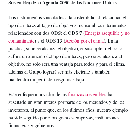
la Agenda 2030
Sostenible) de
de las Naciones Unidas.
Los instrumentos vinculados a la sostenibilidad relacionan el
tipo de interés al logro de objetivos mensurables interanuales
7
relacionados con dos ODS: el ODS
(
Energía asequible y no
13
contaminante
) y el ODS
(
Acción por el clima
). En la
práctica, si no se alcanza el objetivo, el suscriptor del bono
sufrirá un aumento del tipo de interés; pero si se alcanza el
objetivo, no solo será una ventaja para todos y para el clima,
además el Grupo logrará ser más eficiente y también
mantendrá un perfil de riesgo más bajo.
Este enfoque innovador de las
finanzas sostenibles
ha
suscitado un gran interés por parte de los mercados y de los
inversores, al punto que, en los últimos años, nuestro ejemplo
ha sido seguido por otras grandes empresas, instituciones
financieras y gobiernos.