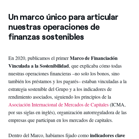
Un marco único para articular
nuestras operaciones de
finanzas sostenibles
Marco de Financiación
En 2020, publicamos el primer
Vinculada a la Sostenibilidad
, que explicaba cómo todas
nuestras operaciones financieras –no solo los bonos, sino
también los préstamos y los pagarés– estaban vinculadas a la
estrategia sostenible del Grupo y a los indicadores de
rendimiento asociados, siguiendo los principios de la
Asociación Internacional de Mercados de Capitales
(ICMA,
por sus siglas en inglés), organización autorreguladora de las
empresas que participan en los mercados de capitales.
indicadores clave
Dentro del Marco, habíamos fijado como