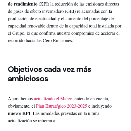
de rendimiento
(KPI) la reducción de las emisiones directas
de gases de efecto invernadero (GEI) relacionadas con la
producción de electricidad y el aumento del porcentaje de
capacidad renovable dentro de la capacidad total instalada por
el Grupo, lo que confirma nuestro compromiso de acelerar el
recorrido hacia las Cero Emisiones.
Objetivos cada vez más
ambiciosos
Ahora hemos
actualizado el Marco
teniendo en cuenta,
obviamente, el
Plan Estratégico 2023-2025
e incluyendo
nuevos KPI
. Las novedades previstas en la última
actualización se refieren a: