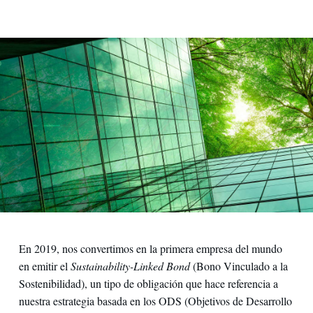
En 2019, nos convertimos en la primera empresa del mundo
en emitir el
Sustainability-Linked Bond
(Bono Vinculado a la
Sostenibilidad), un tipo de obligación que hace referencia a
nuestra estrategia basada en los ODS (Objetivos de Desarrollo