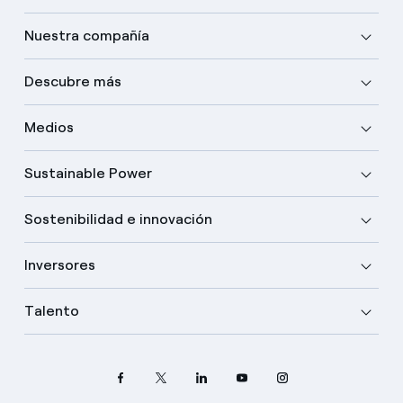
Nuestra compañía
Descubre más
Medios
Sustainable Power
Sostenibilidad e innovación
Inversores
Talento