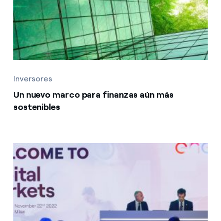
Inversores
Un nuevo marco para finanzas aún más
sostenibles