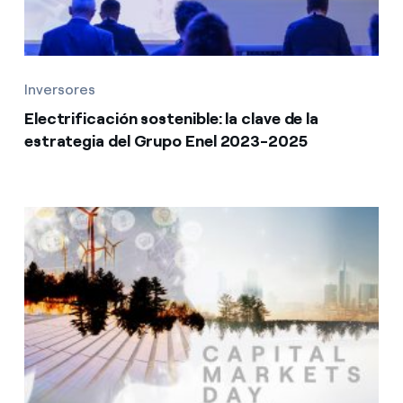
Inversores
Electrificación sostenible: la clave de la
estrategia del Grupo Enel 2023-2025