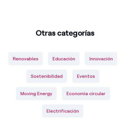
Otras categorías
Renovables
Educación
Innovación
Sostenibilidad
Eventos
Moving Energy
Economìa circular
Electrificación