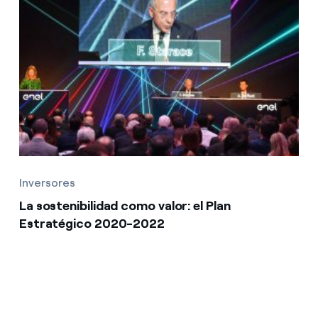
Inversores
La sostenibilidad como valor: el Plan
Estratégico 2020-2022