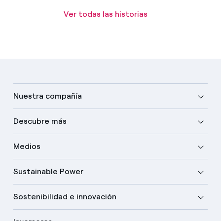
Ver todas las historias
Nuestra compañía
Descubre más
Medios
Sustainable Power
Sostenibilidad e innovación