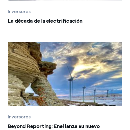
Inversores
La década de la electrificación
Inversores
Beyond Reporting: Enel lanza su nuevo