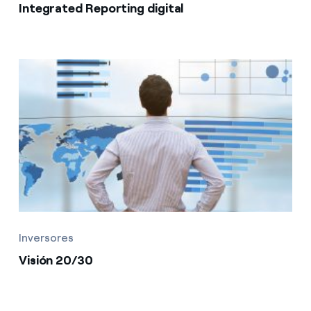
Integrated Reporting digital
Inversores
Visión 20/30